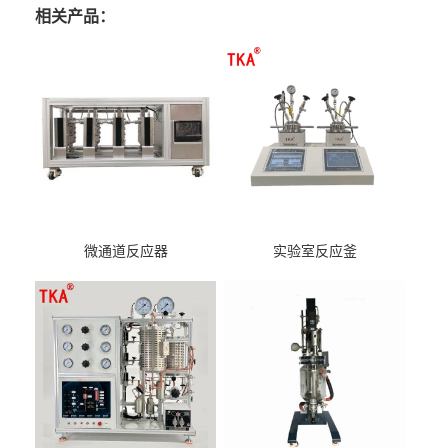
相关产品：
微通道反应器
实验室反应釜