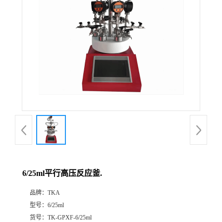
6/25ml平行高压反应釜.
品牌：
TKA
型号：
6/25ml
货号：
TK-GPXF-6/25ml