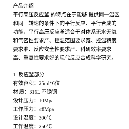
产品介绍
平行高压反应釜
的特点在于能够 提供同一温区
和同一转速的条件下的平行反应、平行合成的
功能，
平行高压反应釜
适合于对体系无水无氧
和气密性要求严、控温范围要求宽、控温精度
要求准、反应安全性要求严、科研效率要求
高、重复性要求好的现代反应合成科学研究。
1.
反应釜
部分
有效容积：25ml*6位
材
质：
316L 不锈钢
设计压力：10Mpa
工作压力：
≤
8Mpa
设计温度：300℃
工作温度：250℃