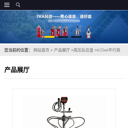
您当前的位置：
网站首页
>
产品展厅
>
高压反应釜
>
6/25ml平行高
压反应釜.
产品展厅