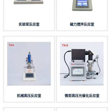
实验室反应釜
磁力搅拌反应釜
机械高压反应釜
微型高压光催化反应釜