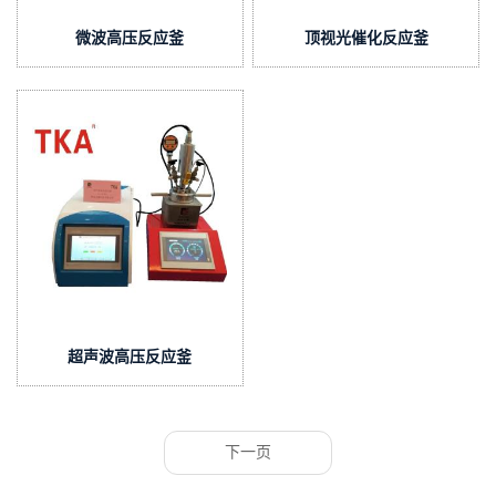
微波高压反应釜
顶视光催化反应釜
超声波高压反应釜
下一页