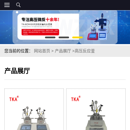
您当前的位置：
网站首页
>
产品展厅
>
高压反应釜
产品展厅