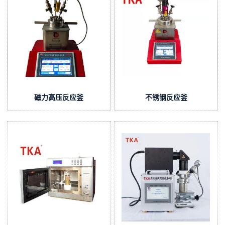
磁力高压反应釜
不锈钢反应釜