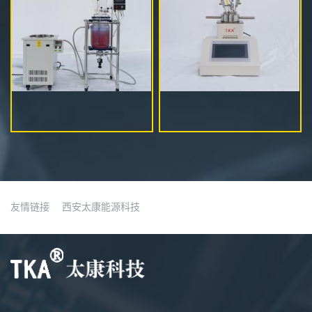
友情链接
西安太康能源科技