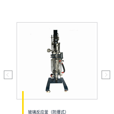
玻璃反应釜（防爆式）