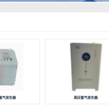
压氢气发生器
高压氢气发生器.