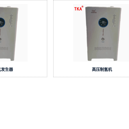
气发生器
高压制氢机