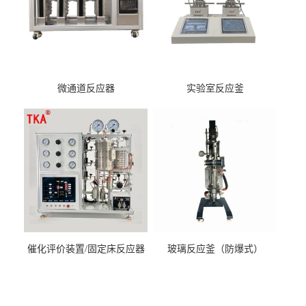
微通道反应器
实验室反应釜
催化评价装置/固定床反应器
玻璃反应釜（防爆式）