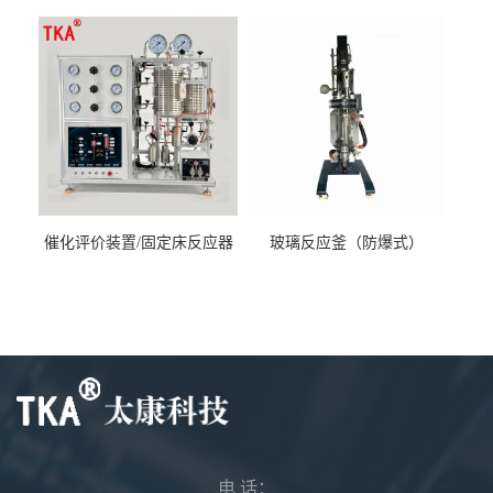
催化评价装置/固定床反应器
玻璃反应釜（防爆式）
电 话：