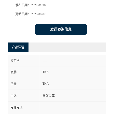
发布日期：
2024-01-26
更新日期：
2026-08-07
发送咨询信息
产品详请
……
分辨率
TKA
品牌
TKA
货号
用途
蒸馏反应
……
电源电压