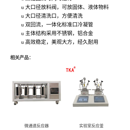
u 大口径放料阀，可放固体、液体物料
u 大口径清洗口，方便清洗
u 双回流，一体化标准口冷凝管
u 主体结构采用不锈钢，铝合金
u 高效稳定，美观大方，经久耐用
相关产品：
微通道反应器
实验室反应釜