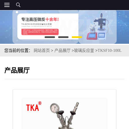
您当前的位置：
网站首页
>
产品展厅
>
玻璃反应釜
>
TKSF10-100L
系列单层玻璃蒸馏反应釜
产品展厅