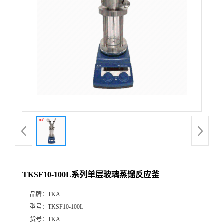
TKSF10-100L系列单层玻璃蒸馏反应釜
品牌：
TKA
型号：
TKSF10-100L
货号：
TKA