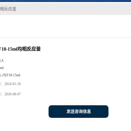
ml均相反应釜
XF18-15ml均相反应釜
KA
ml
K-JXF18-15ml
：
2024-01-26
：
2026-08-07
发送咨询信息