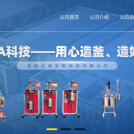
公司首页
公司介绍
公司动