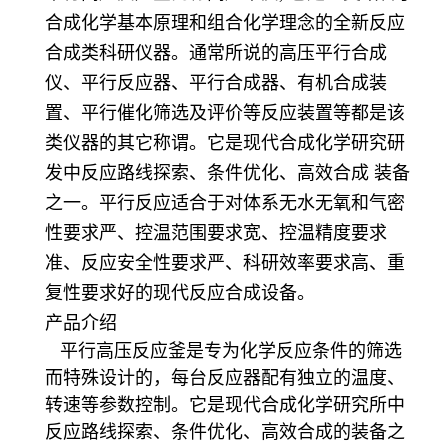
合成化学基本原理和组合化学理念的全新反应
合成类科研仪器。通常所说的高压平行合成
仪、平行反应器、平行合成器、有机合成装
置、平行催化筛选及评价等反应装置等都是该
类仪器的其它称谓。它是现代合成化学研究研
发中反应路线探索、条件优化、高效合成 装备
之一。平行反应适合于对体系无水无氧和气密
性要求严、控温范围要求宽、控温精度要求
准、反应安全性要求严、科研效率要求高、重
复性要求好的现代反应合成设备。
产品介绍
平行高压反应釜
是专为化学反应条件的筛选
而特殊设计的，每台反应器配有独立的温度、
转速等参数控制。它是现代合成化学研究所中
反应路线探索、条件优化、高效合成的装备之