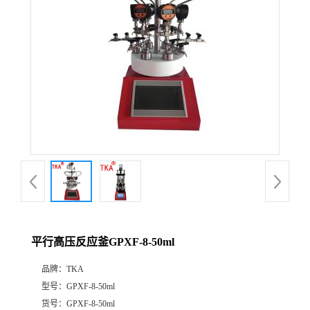
平行高压反应釜GPXF-8-50ml
品牌：
TKA
型号：
GPXF-8-50ml
货号：
GPXF-8-50ml