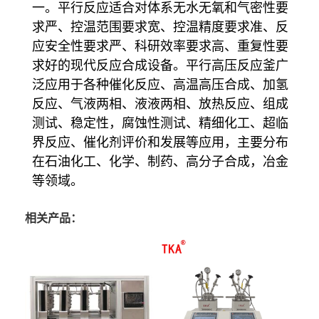
一。平行反应适合对体系无水无氧和气密性要
求严、控温范围要求宽、控温精度要求准、反
应安全性要求严、科研效率要求高、重复性要
求好的现代反应合成设备。
平行高压反应釜
广
泛应用于各种催化反应、高温高压合成、加氢
反应、气液两相、液液两相、放热反应、组成
测试、稳定性，腐蚀性测试、精细化工、超临
界反应、催化剂评价和发展等应用，主要分布
在石油化工、化学、制药、高分子合成，冶金
等领域。
相关产品：