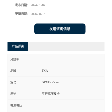
发布日期：
2024-01-16
更新日期：
2026-08-07
发送咨询信息
产品详请
……
分辨率
TKA
品牌
GPXF-8-50ml
货号
用途
平行高压反应
……
电源电压