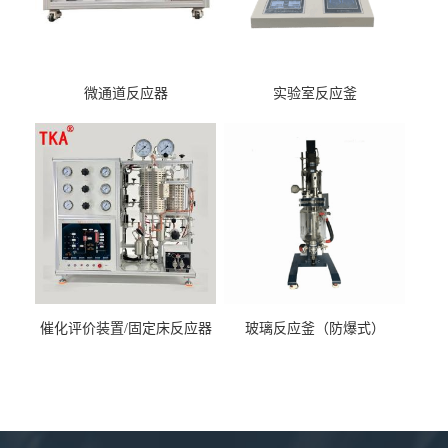
微通道反应器
实验室反应釜
催化评价装置/固定床反应器
玻璃反应釜（防爆式）