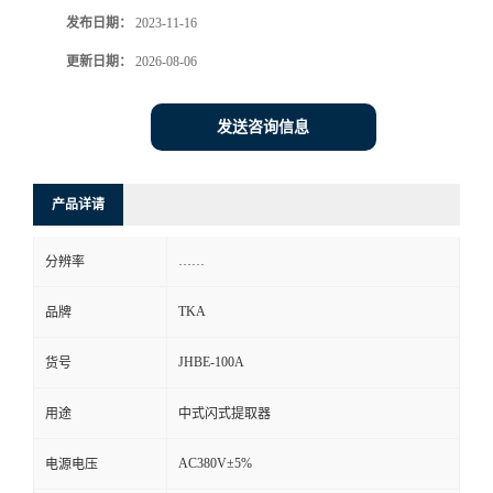
发布日期：
2023-11-16
更新日期：
2026-08-06
发送咨询信息
产品详请
……
分辨率
TKA
品牌
JHBE-100A
货号
用途
中式闪式提取器
AC380V±5%
电源电压