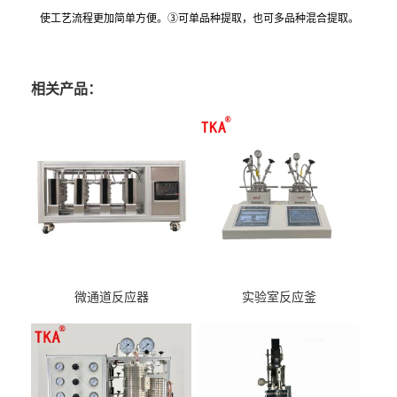
使工艺流程更加简单方便。③可单品种提取，也可多品种混合提取。
相关产品：
微通道反应器
实验室反应釜