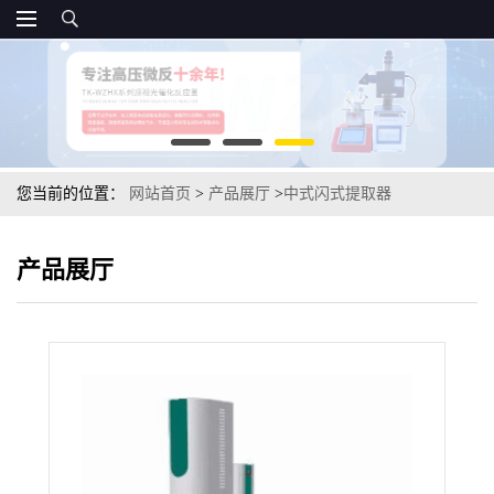
您当前的位置：
网站首页
>
产品展厅
>
中式闪式提取器
产品展厅