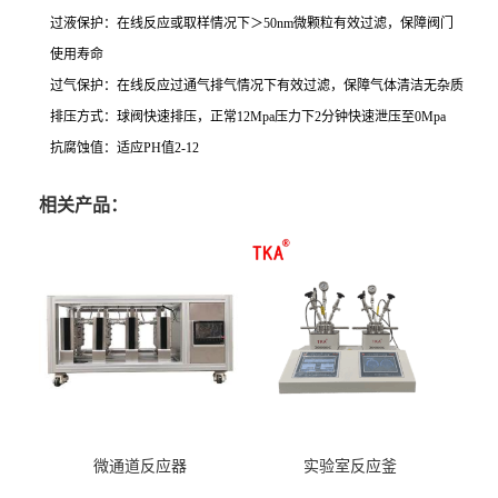
过液保护：在线反应或取样情况下＞50nm微颗粒有效过滤，保障阀门
使用寿命
过气保护：在线反应过通气排气情况下有效过滤，保障气体清洁无杂质
排压方式：球阀快速排压，正常12Mpa压力下2分钟快速泄压至0Mpa
抗腐蚀值：适应PH值2-12
相关产品：
微通道反应器
实验室反应釜