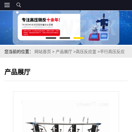
您当前的位置：
网站首页
>
产品展厅
>
高压反应釜
>
平行高压反应
釜
产品展厅