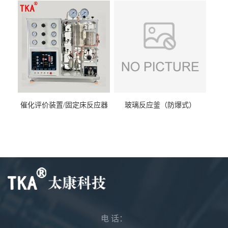
催化评价装置/固定床反应器
玻璃反应釜（防爆式）
电 话：