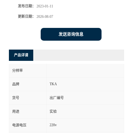
发布日期：
2023-01-11
更新日期：
2026-08-07
发送咨询信息
产品详请
分辨率
TKA
品牌
货号
出厂编号
用途
实验
220v
电源电压