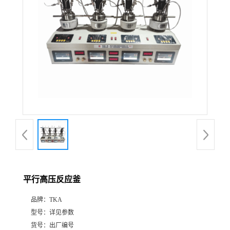
平行高压反应釜
品牌：
TKA
型号：
详见参数
货号：
出厂编号