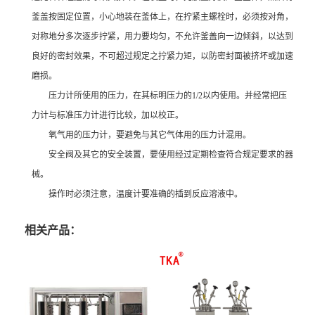
釜盖按固定位置，小心地装在釜体上，在拧紧主螺栓时，必须按对角，
对称地分多次逐步拧紧，用力要均匀，不允许釜盖向一边倾斜，以达到
良好的密封效果，不可超过规定之拧紧力矩，以防密封面被挤坏或加速
磨损。
压力计所使用的压力，在其标明压力的1/2以内使用。并经常把压
力计与标准压力计进行比较，加以校正。
氧气用的压力计，要避免与其它气体用的压力计混用。
安全阀及其它的安全装置，要使用经过定期检查符合规定要求的器
械。
操作时必须注意，温度计要准确的插到反应溶液中。
相关产品：