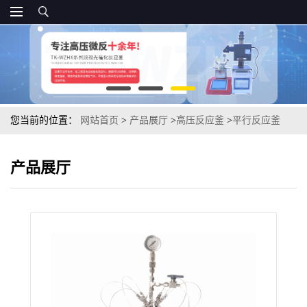
您当前的位置：
网站首页
>
产品展厅
>
高压反应釜
>
平行反应釜
产品展厅