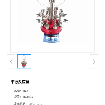
平行反应釜
品牌：
TKA
货号：
TK-0025
发布日期：
2022-12-15