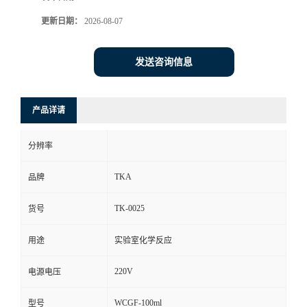
更新日期：
2026-08-07
发送咨询信息
产品详请
分辨率
TKA
品牌
TK-0025
货号
用途
实验室化学反应
220V
电源电压
WCGF-100ml
型号