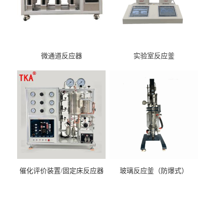
微通道反应器
实验室反应釜
催化评价装置/固定床反应器
玻璃反应釜（防爆式）