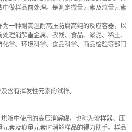
法中做样品前处理。是测定微量元素及痕量元素
作为一种耐高温耐高压防腐高纯的反应容器，以
前处理消解重金属、农残、食品、淤泥、稀土、
质化学、环境科学、食品科学、商品检验等部门
样及含有挥发性元素的试样。
。烘箱中使用的高压消解罐，也称为溶样器、压
量元素及痕量元素时消解样品的得力助手。样品