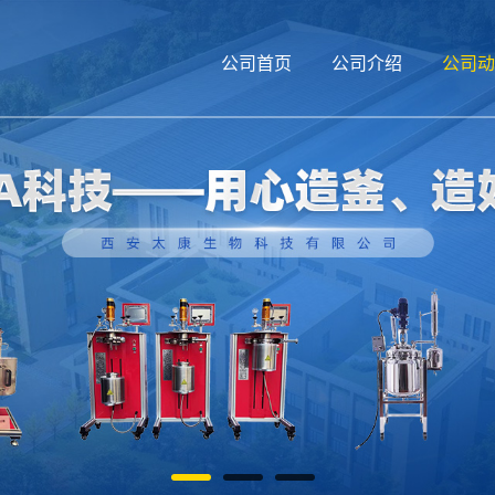
公司首页
公司介绍
公司动