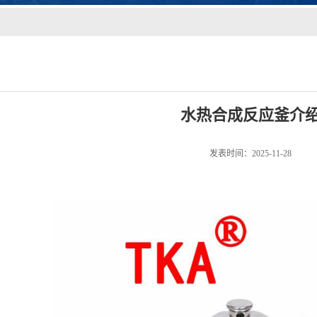
水热合成反应釜介
发表时间：2025-11-28