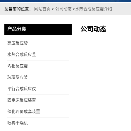
您当前的位置：
网站首页
>
公司动态
>
水热合成反应釜介绍
公司动态
产品分类
高压反应釜
水热合成反应釜
均相反应釜
玻璃反应釜
平行合成反应仪
固定床反应装置
催化评价成套装置
喷雾干燥机