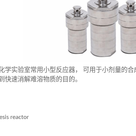
化学实验室常用小型反应器，
可用于小剂量的合
到快速消解难溶物质的目的。
sis reactor