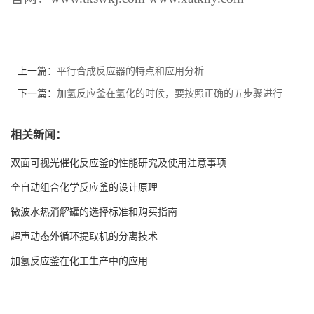
上一篇：
平行合成反应器的特点和应用分析
下一篇：
加氢反应釜在氢化的时候，要按照正确的五步骤进行
相关新闻：
双面可视光催化反应釜的性能研究及使用注意事项
全自动组合化学反应釜的设计原理
微波水热消解罐的选择标准和购买指南
超声动态外循环提取机的分离技术
加氢反应釜在化工生产中的应用