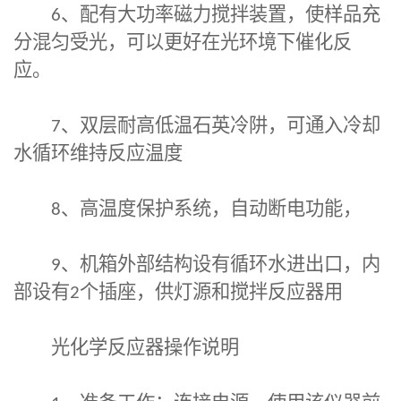
6
、配有大功率磁力搅拌装置，使样品充
分混匀受光，可以更好在光环境下催化反
应。
7
、双层耐高低温石英冷阱，可通入冷却
水循环维持反应温度
8
、高温度保护系统，自动断电功能，
9
、机箱外部结构设有循环水进出口，内
部设有
2
个插座，供灯源和搅拌反应器用
光化学反应器操作说明