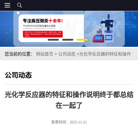
您当前的位置：
网站首页
>
公司动态
>
光化学反应器的特征和操作
说明终于都总结在一起了
公司动态
光化学反应器的特征和操作说明终于都总结
在一起了
发表时间：2025-11-21