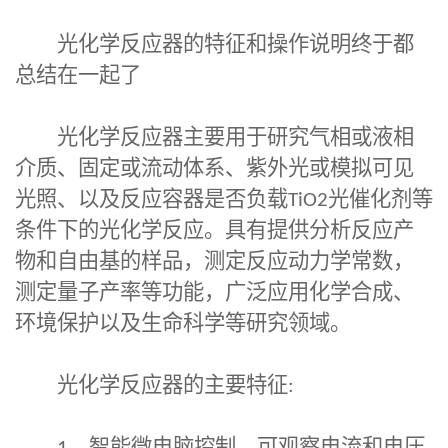
光化学反应器的特征和操作说明终于都
总结在一起了
光化学反应器
主要用于研究气相或液相
介质、固定或流动体系、紫外光或模拟可见
光照、以及反应容器是否负载
TiO2
光催化剂等
条件下的光化学反应。具有提供分析反应产
物和自由基的样品，测定反应动力学常数，
测定量子产率等功能，广泛应用化学合成、
环境保护以及生命科学等研究领域。
光化学反应器的主要特征
: