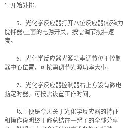
气开始外排。
5
、光化学反应器打开八位反应器
(
或磁力
搅拌器
)
上面的电源开关，按需调节搅拌速
度。
6
、光化学反应器光源功率调节位于控制
器中心位置，可按需调节光源功率大小。
7
、光化学反应器控制器右上方设有微电
脑定时器，可按需设置工作时间。
以上便是今天关于光化学反应器的特征
和操作说明终于都总结在一起了的全部分享