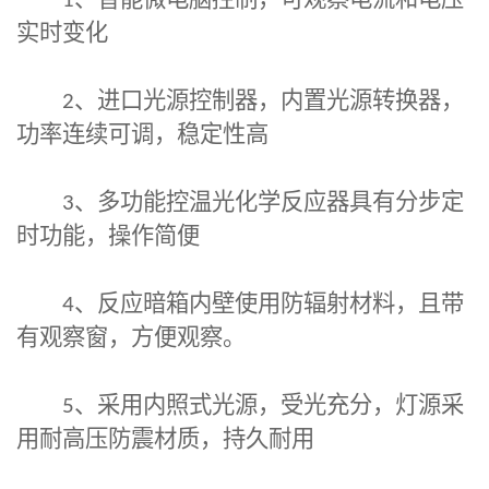
1
、智能微电脑控制，可观察电流和电压
实时变化
2
、进口光源控制器，内置光源转换器，
功率连续可调，稳定性高
3
、多功能控温
光化学反应器
具有分步定
时功能，操作简便
4
、反应暗箱内壁使用防辐射材料，且带
有观察窗，方便观察。
5
、采用内照式光源，受光充分，灯源采
用耐高压防震材质，持久耐用