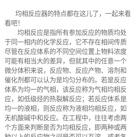
均相反应器
的特点都在这儿了，一起来看
看吧！
均相反应是指所有参加反应的物质均处
于同一相内的化学反应，它不存在相间传质
尽管在反应体系的不同空间位置上物料浓度
可能有相当大的差异，但就其中的任意一个
微分体积来说，反应物、反应产物、溶剂和
催化剂都可以认为是均匀分布的。若是反应
体系为均一的气相，该反应称为气相均相反
应，如低级烃的热裂解反应；若反应体系是
均一的液相，则反应称为液相均相反应，如
无机酸碱中和反应。在工程中，往往考虑两
个方面来判断是否为均相反应，即两种或两