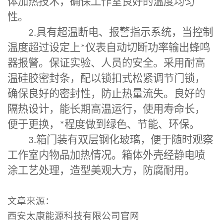
体加热技术，确保工作室良好的温度均匀
性。
2.
具有超温断电、报警指示系统，当控制
温度超过设定上
*
仪表自动切断功率输出蜂鸣
器报警。保证实验、人员的安全。采用耐高
温硅胶密封条，配以锁扣式松紧调节门锁，
确保良好的密封性，防止热量流失。良好的
隔热设计，能长期高温运行，使用寿命长，
便于更换，
*
程度做到绿色、节能、环保。
3.
箱门装有双层钢化玻璃，便于随时观察
工作室内物品加热情况。箱体外壳经静电喷
涂工艺处理，造型美观大方，防腐耐用。
文章来源：
西安太康能源科技有限公司官网