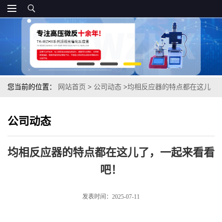
您当前的位置：
网站首页
>
公司动态
>
均相反应器的特点都在这儿
了，一起来看看吧！
公司动态
均相反应器的特点都在这儿了，一起来看看
吧！
发表时间：2025-07-11