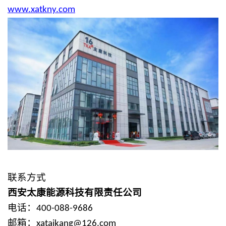
www.xatkny.com
联系方式
西安太康能源科技有限责任公司
电话：
400-088-9686
邮箱：
xataikang@126.com