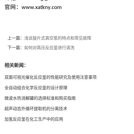
官网：
www.xatkny.com
上一篇：
浅谈旋片式真空泵的特点和常见故障
下一篇：
如何对高压反应釜进行清洗
相关新闻：
双面可视光催化反应釜的性能研究及使用注意事项
全自动组合化学反应釜的设计原理
微波水热消解罐的选择标准和购买指南
超声动态外循环提取机的分离技术
加氢反应釜在化工生产中的应用