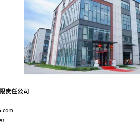
限责任公司
6.com
om