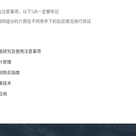
的注意事项，以下5点一定要牢记
相同组分的介质在不同条件下的反应情况进行测试
能研究及使用注意事项
计原理
和购买指南
离技术
应用