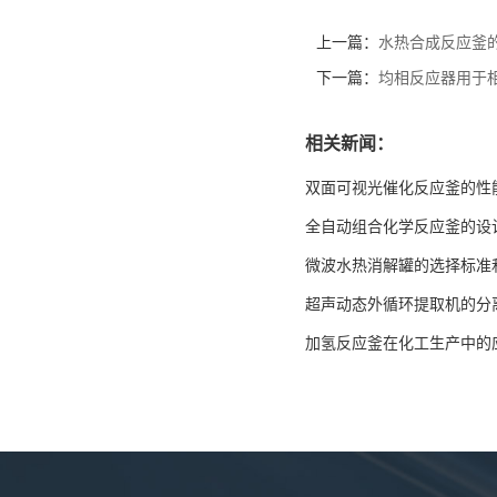
上一篇：
水热合成反应釜
下一篇：
均相反应器用于
相关新闻：
双面可视光催化反应釜的性
全自动组合化学反应釜的设
微波水热消解罐的选择标准
超声动态外循环提取机的分
加氢反应釜在化工生产中的