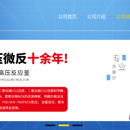
公司首页
公司介绍
公司动