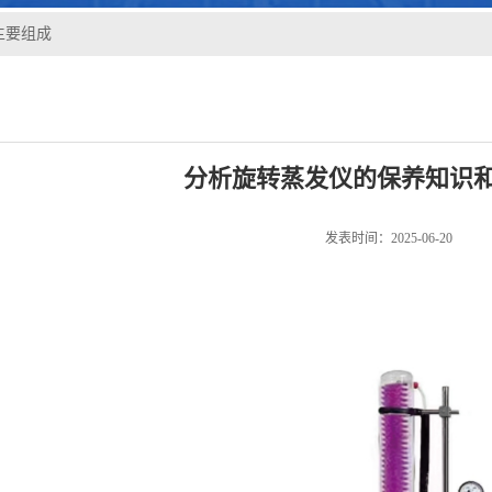
主要组成
分析旋转蒸发仪的保养知识
发表时间：2025-06-20