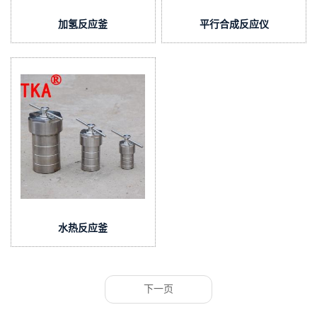
加氢反应釜
平行合成反应仪
水热反应釜
下一页