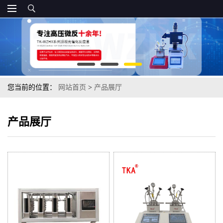
您当前的位置：
网站首页
>
产品展厅
产品展厅