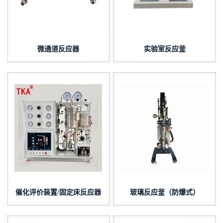
微通道反应器
实验室反应釜
催化评价装置/固定床反应器
玻璃反应釜（防爆式）