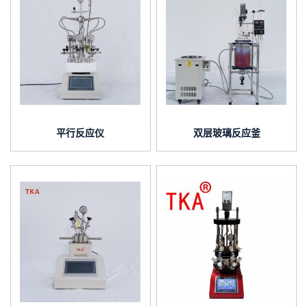
平行反应仪
双层玻璃反应釜