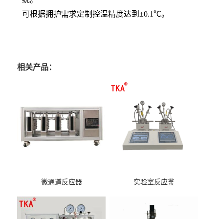
可根据拥护需求定制控温精度达到±0.1℃。
相关产品：
微通道反应器
实验室反应釜