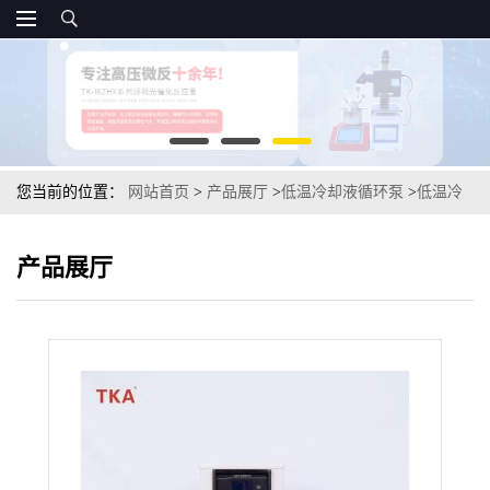
您当前的位置：
网站首页
>
产品展厅
>
低温冷却液循环泵
>
低温冷
却循环泵
产品展厅