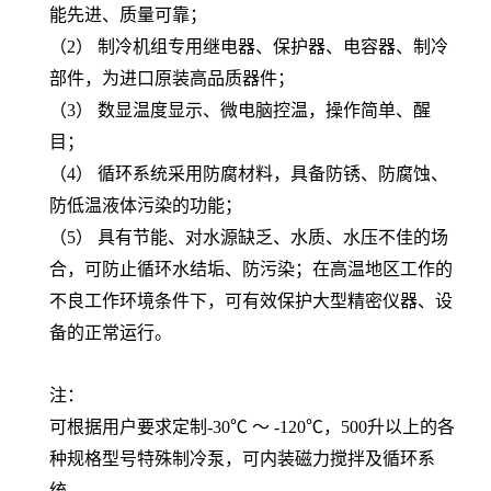
能先进、质量可靠；
（2） 制冷机组专用继电器、保护器、电容器、制冷
部件，为进口原装高品质器件；
（3） 数显温度显示、微电脑控温，操作简单、醒
目；
（4） 循环系统采用防腐材料，具备防锈、防腐蚀、
防低温液体污染的功能；
（5） 具有节能、对水源缺乏、水质、水压不佳的场
合，可防止循环水结垢、防污染；在高温地区工作的
不良工作环境条件下，可有效保护大型精密仪器、设
备的正常运行。
注：
可根据用户要求定制-30℃ ～ -120℃，500升以上的各
种规格型号特殊制冷泵，可内装磁力搅拌及循环系
统。