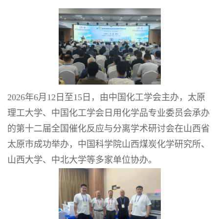
2026
年
6
月
12
日至
15
日，由中国化工学会主办，太原
理工大学、中国化工学会日用化学品专业委员会承办
的第十二届全国催化反应与分离学术研讨会在山西省
太原市成功举办，中国科学院山西煤炭化学研究所、
山西大学、中北大学等多家单位协办。