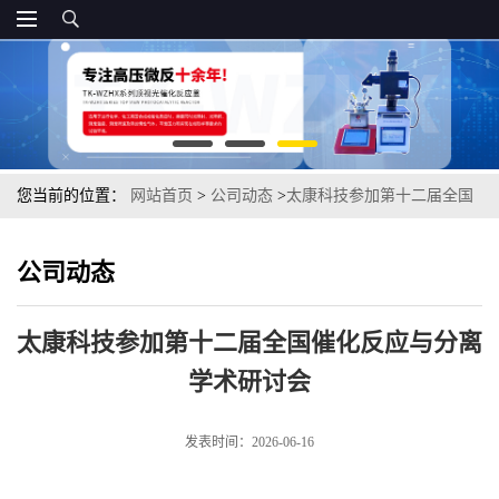
您当前的位置：
网站首页
>
公司动态
>
太康科技参加第十二届全国
催化反应与分离学术研讨会
公司动态
太康科技参加第十二届全国催化反应与分离
学术研讨会
发表时间：2026-06-16