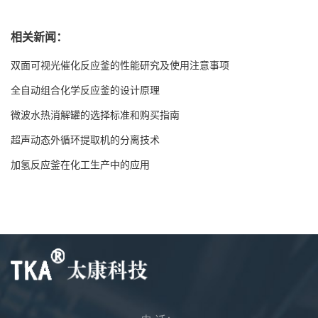
相关新闻：
双面可视光催化反应釜的性能研究及使用注意事项
全自动组合化学反应釜的设计原理
微波水热消解罐的选择标准和购买指南
超声动态外循环提取机的分离技术
加氢反应釜在化工生产中的应用