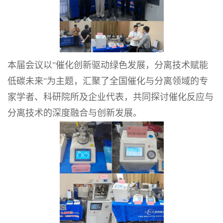
本届会议以
"
催化创新驱动绿色发展，分离技术赋能
低碳未来
"
为主题，汇聚了全国催化与分离领域的专
家学者、科研院所及企业代表，共同探讨催化反应与
分离技术的深度融合与创新发展。