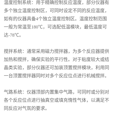
温度控制系统：用于精确控制反应温度，部分仪器有
多个独立温度控制区，可同时设定不同的反应温度，
如有的仪器具备
4
个独立温度控制区。温度控制范围
一般为常温至
180℃
，可选配低温模块，最低温度可
达
-78℃
。
搅拌系统：通常采用磁力搅拌器，为多个反应器提供
加热和搅拌，确保实验的平行性。对于粘度较大或结
晶类实验，部分仪器还可加装顶置搅拌模块，利用同
一台顶置搅拌器同时对多个反应位点进行机械搅拌。
气路系统：仪器顶部内置集中气路，可同时或分别对
各个反应位点进行抽真空或填充惰性气体，以满足不
同反应对气氛的要求。