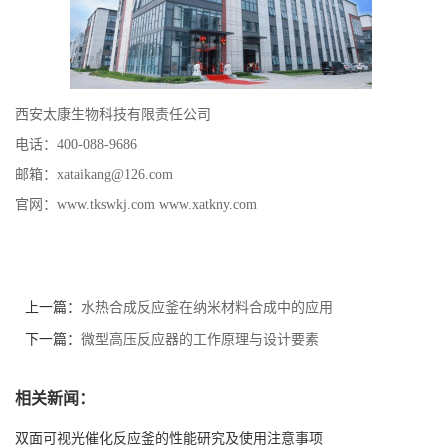
西安太康
生物
科技有限责任公司
电话：
400-088-9686
邮箱：
xataikang@126.com
官网：
www.
tkswkj
.com
www.xatkny.com
上一篇：
水热合成反应釜在纳米材料合成中的应用
下一篇：
微型高压反应器的工作原理与设计要素
相关新闻：
双面可视光催化反应釜的性能研究及使用注意事项