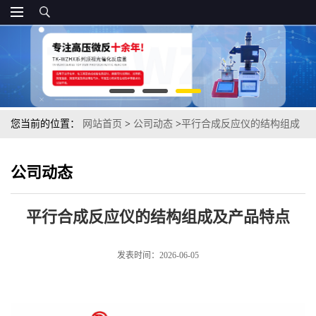
您当前的位置：
网站首页
>
公司动态
>
平行合成反应仪的结构组成
及产品特点
公司动态
平行合成反应仪的结构组成及产品特点
发表时间：2026-06-05