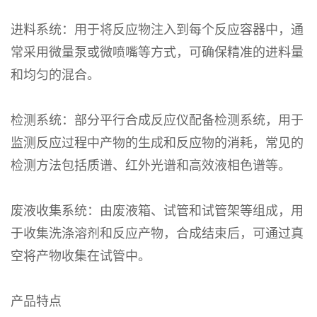
进料系统：用于将反应物注入到每个反应容器中，通
常采用微量泵或微喷嘴等方式，可确保精准的进料量
和均匀的混合。
检测系统：部分平行合成反应仪配备检测系统，用于
监测反应过程中产物的生成和反应物的消耗，常见的
检测方法包括质谱、红外光谱和高效液相色谱等。
废液收集系统：由废液箱、试管和试管架等组成，用
于收集洗涤溶剂和反应产物，合成结束后，可通过真
空将产物收集在试管中。
产品特点