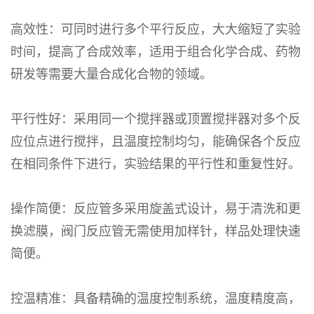
高效性：可同时进行多个平行反应，大大缩短了实验
时间，提高了合成效率，适用于组合化学合成、药物
研发等需要大量合成化合物的领域。
平行性好：采用同一个搅拌器或顶置搅拌器对多个反
应位点进行搅拌，且温度控制均匀，能确保各个反应
在相同条件下进行，实验结果的平行性和重复性好。
操作简便：反应管多采用旋盖式设计，易于清洗和更
换滤膜，阀门反应管无需使用加样针，样品处理快速
简便。
控温精准：具备精确的温度控制系统，温度精度高，