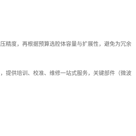
控压精度，再根据预算选腔体容量与扩展性，避免为冗余
牌，提供培训、校准、维修一站式服务，关键部件（微波