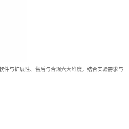
软件与扩展性、售后与合规六大维度，结合实验需求与