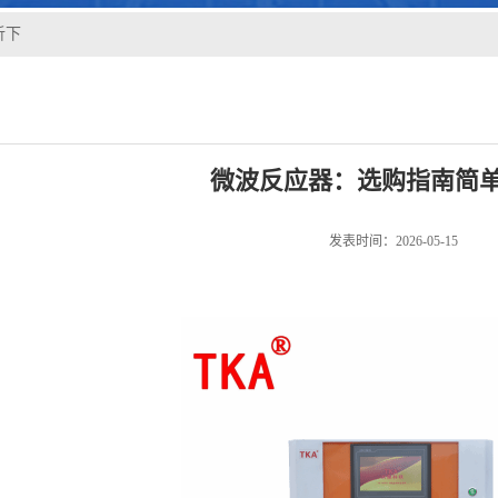
析下
微波反应器：选购指南简
发表时间：2026-05-15