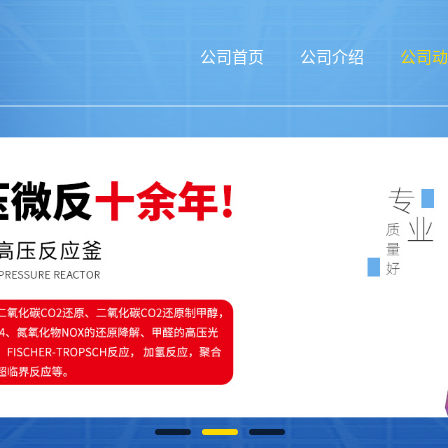
公司首页
公司介绍
公司动