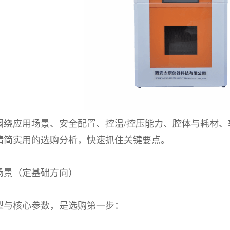
围绕应用场景、安全配置、控温
/
控压能力、腔体与耗材、
精简实用的选购分析，快速抓住关键要点。
场景（定基础方向）
型与核心参数，是选购第一步：