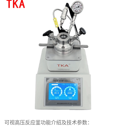
可视高压反应釜
功能介绍及技术参数：