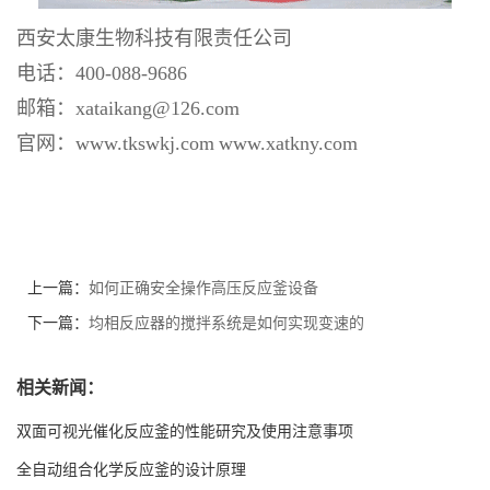
西安太康
生物
科技有限责任公司
电话：
400-088-9686
邮箱：
xataikang@126.com
官网：
www.
tkswkj
.com
www.xatkny.com
上一篇：
如何正确安全操作高压反应釜设备
下一篇：
均相反应器的搅拌系统是如何实现变速的
相关新闻：
双面可视光催化反应釜的性能研究及使用注意事项
全自动组合化学反应釜的设计原理