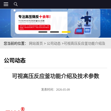
您当前的位置：
网站首页
>
公司动态
>
可视高压反应釜功能介绍及
技术参数
公司动态
可视高压反应釜功能介绍及技术参数
发表时间：2026-05-09