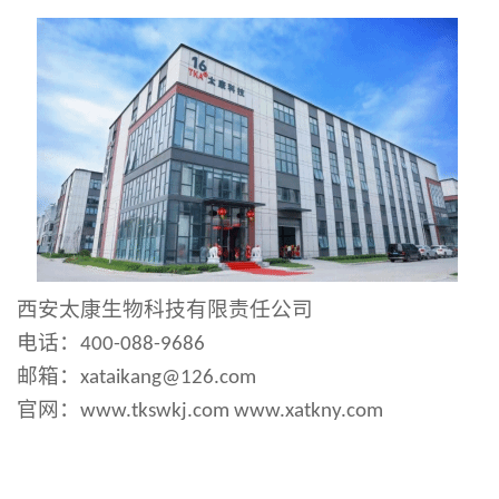
西安太康
生物
科技有限责任公司
电话：
400-088-9686
邮箱：
xataikang@126.com
官网：
www.
tkswkj
.com
www.xatkny.com