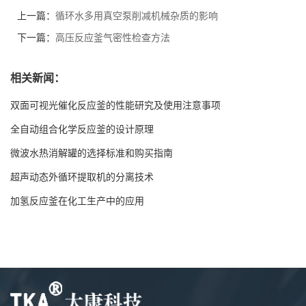
上一篇：
循环水多用真空泵削减机械杂质的影响
下一篇：
高压反应釜气密性检查方法
相关新闻：
双面可视光催化反应釜的性能研究及使用注意事项
全自动组合化学反应釜的设计原理
微波水热消解罐的选择标准和购买指南
超声动态外循环提取机的分离技术
加氢反应釜在化工生产中的应用