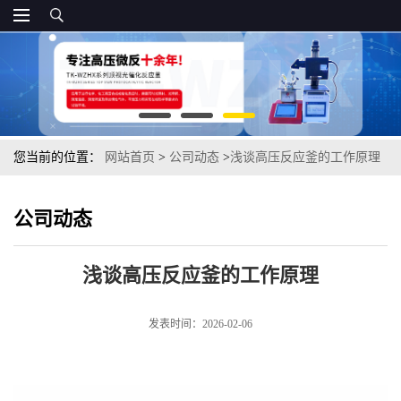
您当前的位置：
网站首页
>
公司动态
>
浅谈高压反应釜的工作原理
公司动态
浅谈高压反应釜的工作原理
发表时间：2026-02-06