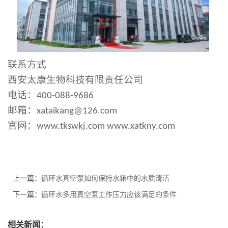
联系方式
西安太康
生物
科技有限责任公司
电话：
400-088-9686
邮箱：
xataikang@126.com
官网：
www.
tkswkj
.com
www.xatkny.com
上一篇：
循环水真空泵如何保持水箱中的水质清洁
下一篇：
循环水多用真空泵工作压力应该满足的条件
相关新闻：