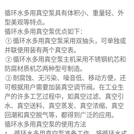
循环水多用真空泵
具有体积小、重量轻、外
型美观等特点。
循环水多用真空泵优点如下：
①
循环水多用真空泵采用双抽头，可单独或
并联使用装有两个真空表。
②
循环水多用真空泵主机采用不锈钢机芯和
防腐材质机芯两种型号制造。
③
耐腐蚀、无污染、噪音低、移动方便，还
可根据用户需要加装真空调节阀。在工业生
产的许多工艺过程中，如真空过滤、真空引
水、真空送料、真空蒸发、真空浓缩、真空
回潮和真空脱气等，都得到广泛的应用。
循环水多用真空泵
的使用方法