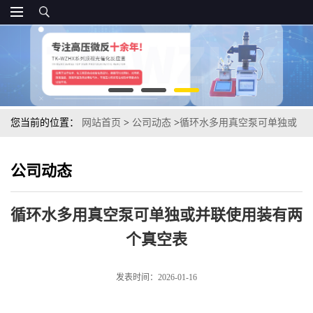
您当前的位置：
网站首页
>
公司动态
>
循环水多用真空泵可单独或
并联使用装有两个真空表
公司动态
循环水多用真空泵可单独或并联使用装有两
个真空表
发表时间：2026-01-16