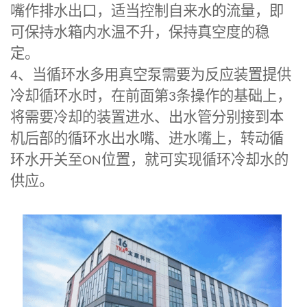
嘴作排水出口，适当控制自来水的流量，即
可保持水箱内水温不升，保持真空度的稳
定。
4
、当循环水多用真空泵需要为反应装置提供
冷却循环水时，在前面第
3
条操作的基础上，
将需要冷却的装置进水、出水管分别接到本
机后部的循环水出水嘴、进水嘴上，转动循
环水开关至
ON
位置，就可实现循环冷却水的
供应。