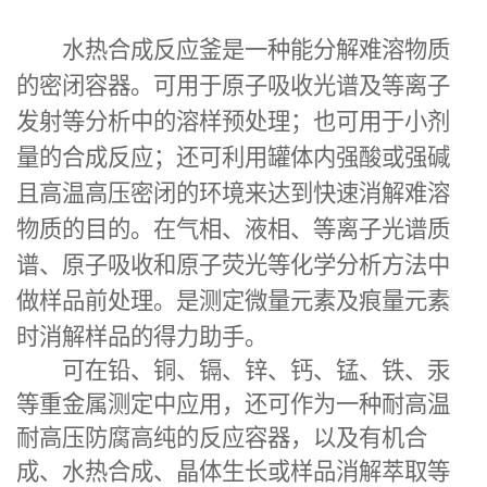
水热合成反应釜是一种能分解难溶物质
的密闭容器。可用于原子吸收光谱及等离子
发射等分析中的溶样预处理；也可用于小剂
量的合成反应；还可利用罐体内强酸或强碱
且高温高压密闭的环境来达到快速消解难溶
物质的目的。在气相、液相、等离子光谱质
谱、原子吸收和原子荧光等化学分析方法中
做样品前处理。是测定微量元素及痕量元素
时消解样品的得力助手。
可在铅、铜、镉、锌、钙、锰、铁、汞
等重金属测定中应用，还可作为一种耐高温
耐高压防腐高纯的反应容器，以及有机合
成、水热合成、晶体生长或样品消解萃取等