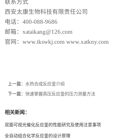
联系方式
西安太康
生物
科技有限责任公司
电话：
400-088-9686
邮箱：
xataikang@126.com
官网：
www.
tkswkj
.com
www.xatkny.com
上一篇：
水热合成反应釜介绍
下一篇：
快速掌握高压反应釜的压力测量方法
相关新闻：
双面可视光催化反应釜的性能研究及使用注意事项
全自动组合化学反应釜的设计原理