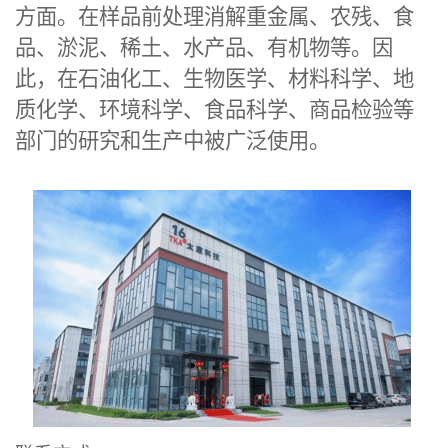
方面。在样品前处理消解重金属、农残、食
品、淤泥、稀土、水产品、有机物等。因
此，在石油化工、生物医学、材料科学、地
质化学、环境科学、食品科学、商品检验等
部门的研究和生产中被广泛使用。