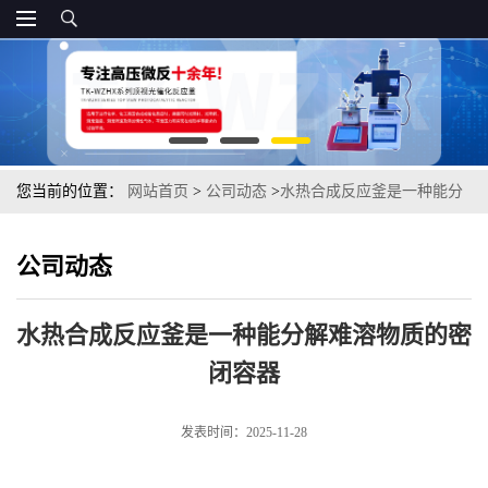
您当前的位置：
网站首页
>
公司动态
>
水热合成反应釜是一种能分
解难溶物质的密闭容器
公司动态
水热合成反应釜是一种能分解难溶物质的密
闭容器
发表时间：2025-11-28