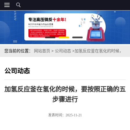
您当前的位置：
网站首页
>
公司动态
>
加氢反应釜在氢化的时候，
要按照正确的五步骤进行
公司动态
加氢反应釜在氢化的时候，要按照正确的五
步骤进行
发表时间：2025-11-21