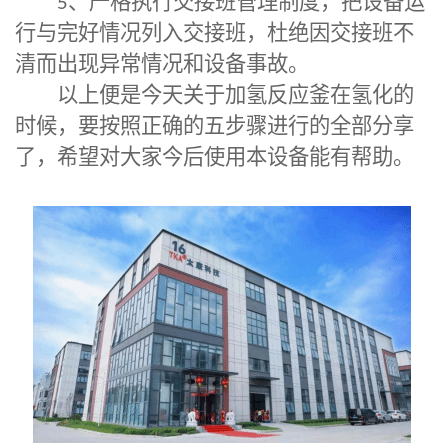
5
、严格执行交接班管理制度，把设备运
行与完好情况列入交接班，杜绝因交接班不
清而出现异常情况和设备事故。
以上便是今天关于加氢反应釜在氢化的
时候，要按照正确的五步骤进行的全部分享
了，希望对大家今后使用本设备能有帮助。