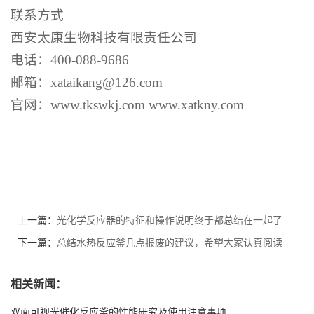
联系方式
西安太康
生物
科技有限责任公司
电话：
400-088-9686
邮箱：
xataikang@126.com
官网：
www.
tkswkj
.com
www.xatkny.com
上一篇：
光化学反应器的特征和操作说明终于都总结在一起了
下一篇：
总结水热反应釜几点报废的建议，希望大家认真阅读
相关新闻：
双面可视光催化反应釜的性能研究及使用注意事项