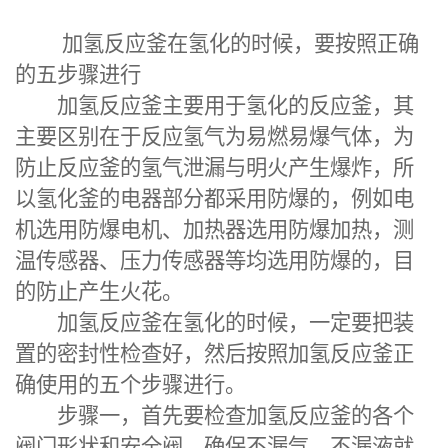
加氢反应釜在氢化的时候，要按照正确
的五步骤进行
加氢反应釜
主要用于氢化的反应釜，其
主要区别在于反应氢气为易燃易爆气体，为
防止反应釜的氢气泄漏与明火产生爆炸，所
以氢化釜的电器部分都采用防爆的，例如电
机选用防爆电机、加热器选用防爆加热，测
温传感器、压力传感器等均选用防爆的，目
的防止产生火花。
加氢反应釜在氢化的时候，一定要把装
置的密封性检查好，然后按照加氢反应釜正
确使用的五个步骤进行。
步骤一，首先要检查加氢反应釜的各个