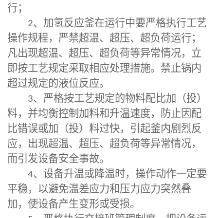
行；
2
、
加氢反应釜
在运行中要严格执行工艺
操作规程，严禁超温、超压、超负荷运行；
凡出现超温、超压、超负荷等异常情况，立
即按工艺规定采取相应处理措施。禁止锅内
超过规定的液位反应。
3
、严格按工艺规定的物料配比加（投）
料，并均衡控制加料和升温速度，防止因配
比错误或加（投）料过快，引起釜内剧烈反
应，出现超温、超压、超负荷等异常情况，
而引发设备安全事故。
4
、设备升温或降温时，操作动作一定要
平稳，以避免温差应力和压力应力突然叠
加，使设备产生变形或受损。