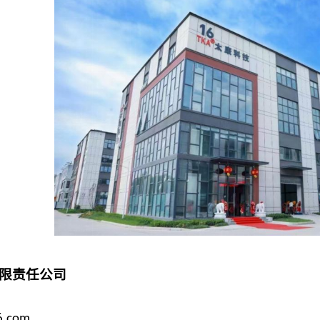
限责任公司
6.com