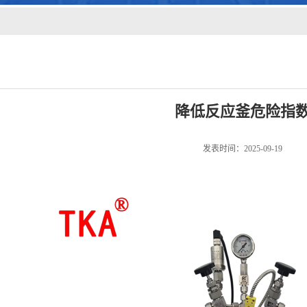
降低反应釜危险指
发表时间：2025-09-19