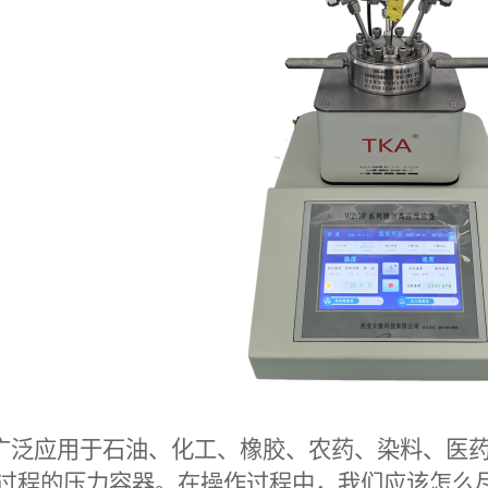
广泛应用于石油、化工、橡胶、农药、染料、医
过程的压力容器。在操作过程中，我们应该怎么