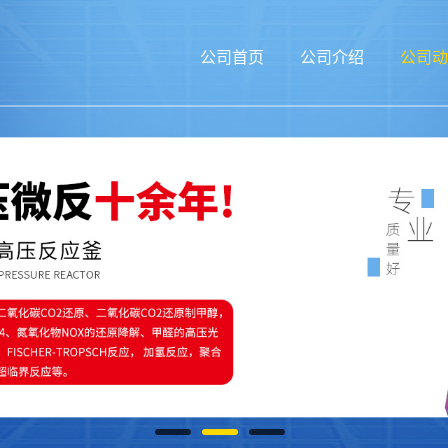
公司首页
公司介绍
公司动