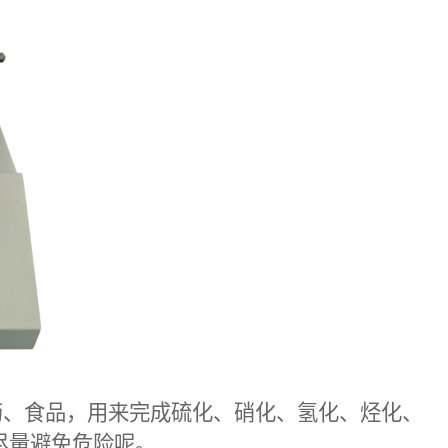
药、食品，用来完成硫化、硝化、氢化、烃化、
尽量避免危险呢。