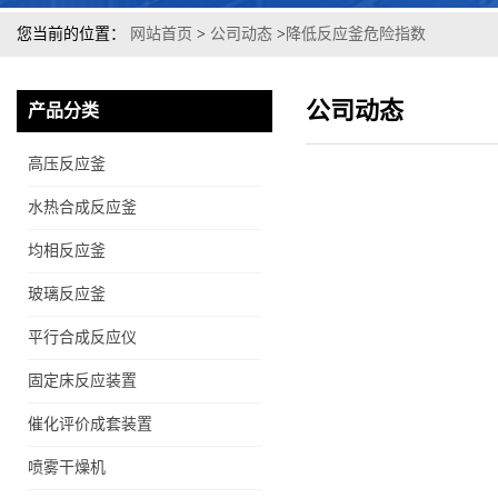
您当前的位置：
网站首页
>
公司动态
>
降低反应釜危险指数
公司动态
产品分类
高压反应釜
水热合成反应釜
均相反应釜
玻璃反应釜
平行合成反应仪
固定床反应装置
催化评价成套装置
喷雾干燥机