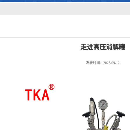
走进高压消解罐
发表时间：2025-09-12