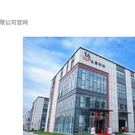
限公司官网