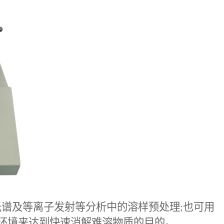
光谱及等离子发射等分析中的溶样预处理
;
也可用
环境来达到快速消解难溶物质的目的。