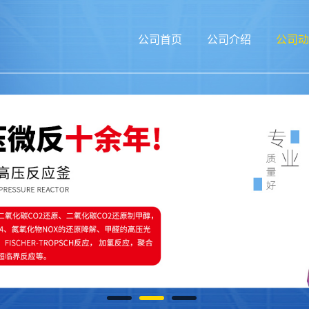
公司首页
公司介绍
公司动