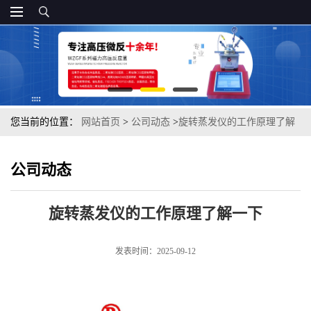
您当前的位置：
网站首页
>
公司动态
>
旋转蒸发仪的工作原理了解
一下
公司动态
旋转蒸发仪的工作原理了解一下
发表时间：2025-09-12