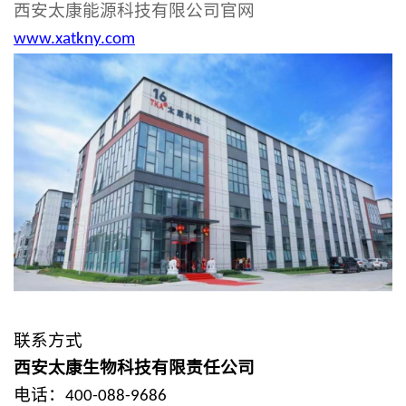
西安太康能源科技有限公司官网
www.xatkny.com
联系方式
西安太康
生物
科技有限责任公司
电话：
400-088-9686