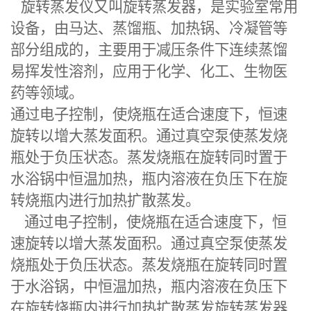
旋转蒸发仪又叫旋转蒸发器，是实验室常用
设备，由马达、蒸馏瓶、加热锅、冷凝管等
部分组成的，主要用于减压条件下连续蒸馏
易挥发性溶剂，应用于化学、化工、生物医
药等领域。
通过电子控制，使烧瓶在适合速度下，恒速
旋转以增大蒸发面积。通过真空泵使蒸发烧
瓶处于负压状态。蒸发烧瓶在旋转同时置于
水浴锅中恒温加热，瓶内溶液在负压下在旋
转烧瓶内进行加热扩散蒸发。
通过电子控制，使烧瓶在适合速度下，恒
速旋转以增大蒸发面积。通过真空泵使蒸发
烧瓶处于负压状态。蒸发烧瓶在旋转同时置
于水浴锅，中恒温加热，瓶内溶液在负压下
在旋转烧瓶内进行加热扩散蒸发旋转蒸发器