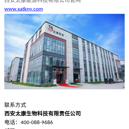
西安太康能源科技有限公司官网
www.xatkny.com
联系方式
西安太康
生物
科技有限责任公司
电话：
400-088-9686