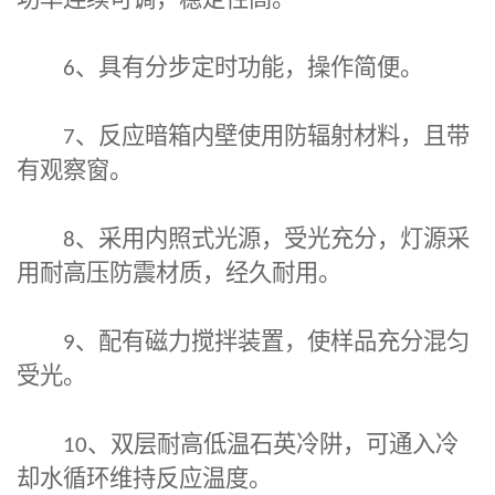
功率连续可调，稳定性高。
6
、具有分步定时功能，操作简便。
7
、反应暗箱内壁使用防辐射材料，且带
有观察窗。
8
、采用内照式光源，受光充分，灯源采
用耐高压防震材质，经久耐用。
9
、配有磁力搅拌装置，使样品充分混匀
受光。
10
、双层耐高低温石英冷阱，可通入冷
却水循环维持反应温度。