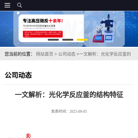
您当前的位置：
网站首页
>
公司动态
>
一文解析：光化学反应釜的
结构特征
公司动态
一文解析：光化学反应釜的结构特征
发表时间：2025-09-05