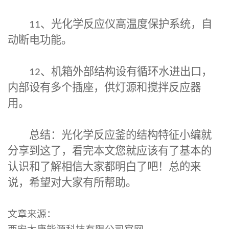
11
、光化学反应仪高温度保护系统，自
动断电功能。
12
、机箱外部结构设有循环水进出口，
内部设有多个插座，供灯源和搅拌反应器
用。
总结：
光化学反应釜
的结构特征小编就
分享到这了，看完本文您就应该有了基本的
认识和了解相信大家都明白了吧！总的来
说，希望对大家有所帮助。
文章来源：