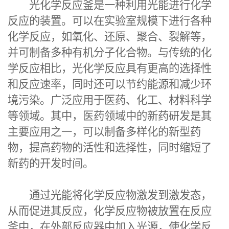
光化学反应釜
是一种利用光能进行化学
反应的装置。可以在实验室规模下进行各种
化学反应，如氧化、还原、聚合、裂解等，
并可制备多种有机分子化合物。与传统的化
学反应相比，光化学反应具有更高的选择性
和反应速率，同时还可以节约能源和减少环
境污染。广泛应用于医药、化工、材料科学
等领域。其中，医药领域中的新药研发是其
主要应用之一，可以制备多样化的新型药
物，提高药物的活性和选择性，同时缩短了
新药的开发时间。
通过光能将化学反应物激发到激发态，
从而促进其反应，化学反应物被放置在反应
釜中，在外部反应器中加入光源，使化学反