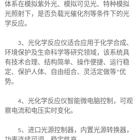
体系在模拟紫外光、模拟可见光、特种模拟
光照射下，是否负载光催化剂等条件下的光
学反应。
3
、光化学反应仪适合应用于化学合成、
环境保护及生命科学等研究领域，该系统具
有技术合理、结构简单、操作便捷、运行稳
定、保护人体、自由组合、灵活定做等
*
优
势。
4
、光化学反应仪智能微电脑控制，可观
察电流和电压实时变化。
5
、进口光源控制器，内置光源转换器，