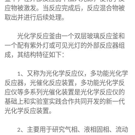
应物被激发。当反应完成后，反应混合物被
取出并进行后续处理。
光化学反应釜由一个双层玻璃反应釜和
一个配有紫外灯或可见光灯的外部反应器组
成，其结构特征如下：
1
、又称为光化学反应仪，多功能光化学
反应器，光催化反应装置，多功能光化学反
应仪等多系列光催化装置是光化学反应仪的
基础上和实验室实践合作共同开发的新一代
光化学反应装置。
2
、主要用于研究气相、液相固相、流动