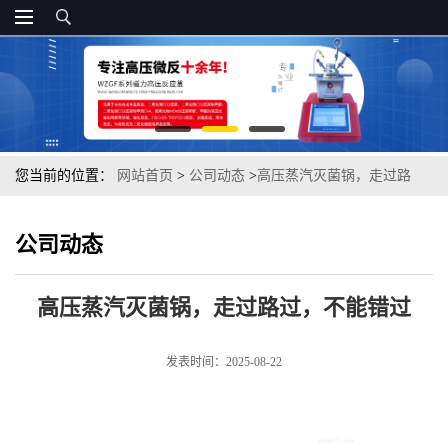
您当前的位置：
网站首页
>
公司动态
>
高压蒸汽灭菌锅，走过路
过，不能错过
公司动态
高压蒸汽灭菌锅，走过路过，不能错过
发表时间：2025-08-22