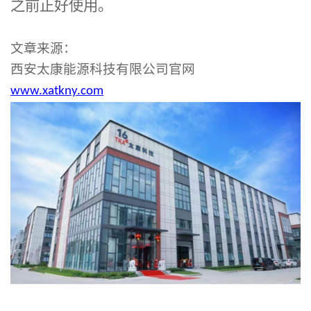
之前正好使用。
文章来源：
西安太康能源科技有限公司官网
www.xatkny.com