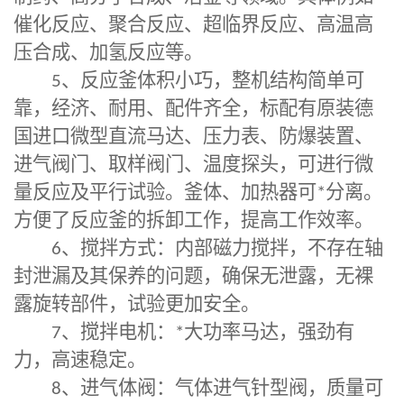
催化反应、聚合反应、超临界反应、高温高
压合成、加氢反应等。
5
、反应釜体积小巧，整机结构简单可
靠，经济、耐用、配件齐全，标配有原装德
国进口微型直流马达、压力表、防爆装置、
进气阀门、取样阀门、温度探头，可进行微
量反应及平行试验。釜体、加热器可
*
分离。
方便了反应釜的拆卸工作，提高工作效率。
6
、搅拌方式：内部磁力搅拌，不存在轴
封泄漏及其保养的问题，确保无泄露，无裸
露旋转部件，试验更加安全。
7
、搅拌电机：
*
大功率马达，强劲有
力，高速稳定。
8
、进气体阀：气体进气针型阀，质量可