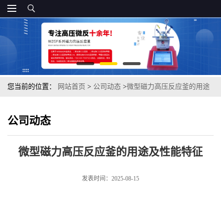
您当前的位置：
网站首页
>
公司动态
>
微型磁力高压反应釜的用途
及性能特征
公司动态
微型磁力高压反应釜的用途及性能特征
发表时间：2025-08-15