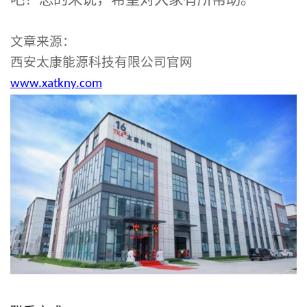
吧！总的来说，希望对大家有所帮助。
文章来源：
西安太康能源科技有限公司官网
www.xatkny.com