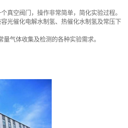
一个真空阀门，操作非常简单，简化实验过程。
兼容光催化电解水制氢、热催化水制氢及常压下
常量气体收集及检测的各种实验需求。