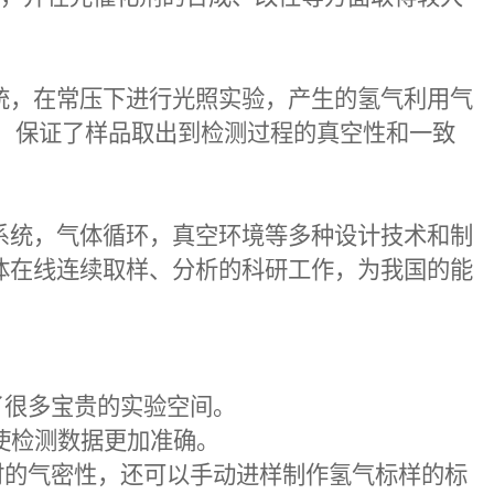
统，在常压下进行光照实验，产生的氢气利用气
，
保证了样品取出到检测过程的真空性和一致
系统，气体循环，真空环境等多种设计技术和制
体在线连续取样、分析的科研工作，为我国的能
了很多宝贵的实验空间。
使检测数据更加准确。
时的气密性，还可以手动进样制作氢气标样的标