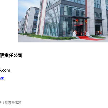
限责任公司
6.com
om
应注意哪些事项