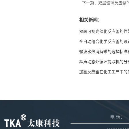
下一篇：
双层玻璃反应釜
相关新闻：
双面可视光催化反应釜的性
全自动组合化学反应釜的设
微波水热消解罐的选择标准
超声动态外循环提取机的分
加氢反应釜在化工生产中的
电 话：