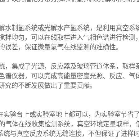
解水制氢系统或光解水产氢系统，是利用真空系
搅拌均匀，可以在线取样进入气相色谱进行检测
的误差，保证微量氢气在线监测的准确性。
统，集成了光源，反应器及玻璃管道体系，取样
色谱仪器，可以完成高能量密度光照、反应、气
研究的不断发展做出了重要贡献。
在实验台上或实验室地上都可以，为实验室节省
的气体在线收集检测系统，真空环境定量取样，
系统与真空反应系统无缝连接，不但保证了进样