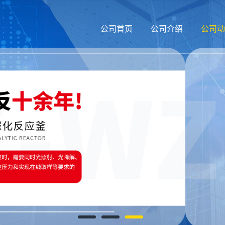
公司首页
公司介绍
公司动