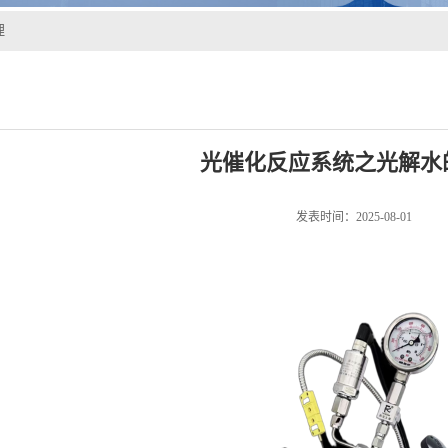
理
光催化反应系统之光解水
发表时间：2025-08-01