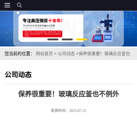
您当前的位置：
网站首页
>
公司动态
>
保养很重要！玻璃反应釜也
不例外
公司动态
保养很重要！玻璃反应釜也不例外
发表时间：2025-07-25