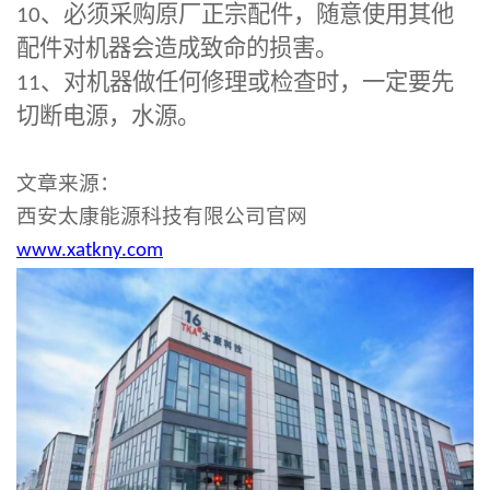
10
、必须采购原厂正宗配件，随意使用其他
配件对机器会造成致命的损害。
11
、对机器做任何修理或检查时，一定要先
切断电源，水源。
文章来源：
西安太康能源科技有限公司官网
www.xatkny.com