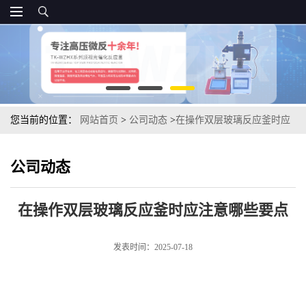
您当前的位置：
网站首页
>
公司动态
>
在操作双层玻璃反应釜时应
注意哪些要点
公司动态
在操作双层玻璃反应釜时应注意哪些要点
发表时间：2025-07-18