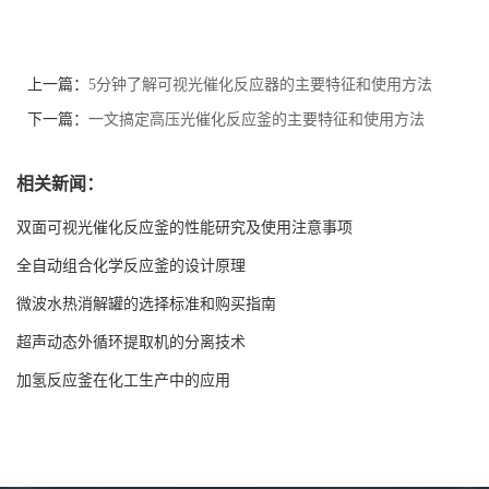
上一篇：
5分钟了解可视光催化反应器的主要特征和使用方法
下一篇：
一文搞定高压光催化反应釜的主要特征和使用方法
相关新闻：
双面可视光催化反应釜的性能研究及使用注意事项
全自动组合化学反应釜的设计原理
微波水热消解罐的选择标准和购买指南
超声动态外循环提取机的分离技术
加氢反应釜在化工生产中的应用