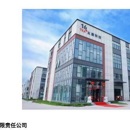
限责任公司