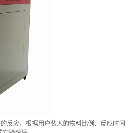
料的反应，根据用户装入的物料比例、反应时间