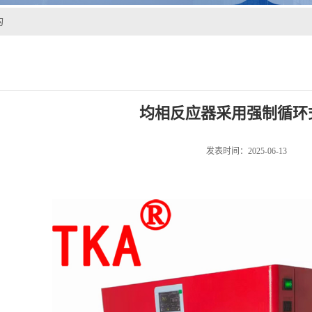
构
均相反应器采用强制循环
发表时间：2025-06-13