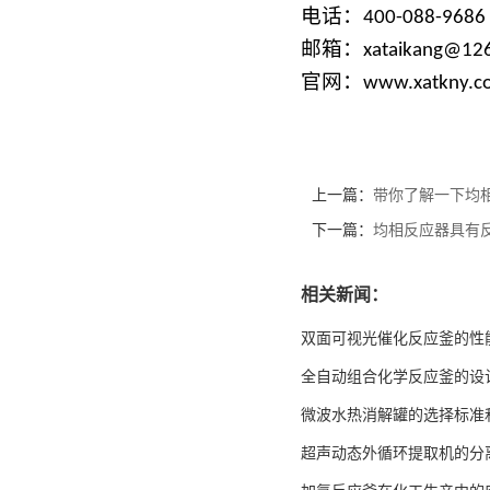
电话：
400-088-9686
邮箱：
xataikang@12
官网：
www.xatkny.c
上一篇：
带你了解一下均
下一篇：
均相反应器具有
相关新闻：
双面可视光催化反应釜的性
全自动组合化学反应釜的设
微波水热消解罐的选择标准
超声动态外循环提取机的分