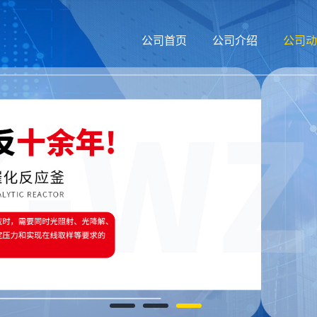
公司首页
公司介绍
公司动