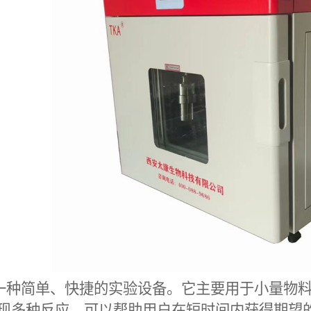
一种简单、快捷的实验设备。它主要用于小量物