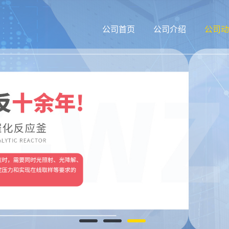
公司首页
公司介绍
公司动