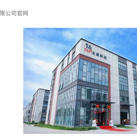
限公司官网