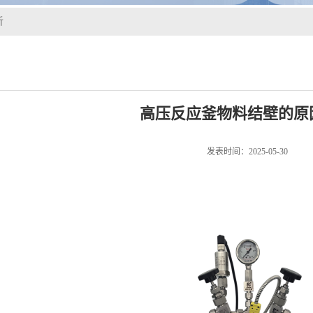
析
高压反应釜物料结壁的原
发表时间：2025-05-30