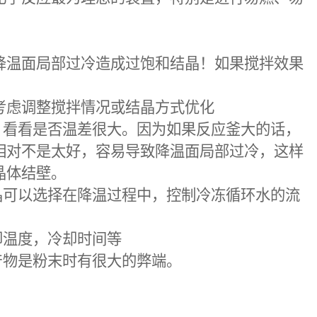
温面局部过冷造成过饱和结晶！如果搅拌效果
虑调整搅拌情况或结晶方式优化
，看看是否温差很大。因为如果反应釜大的话，
相对不是太好，容易导致降温面局部过冷，这样
晶体结壁。
晶可以选择在降温过程中，控制冷冻循环水的流
却温度，冷却时间等
产物是粉末时有很大的弊端。