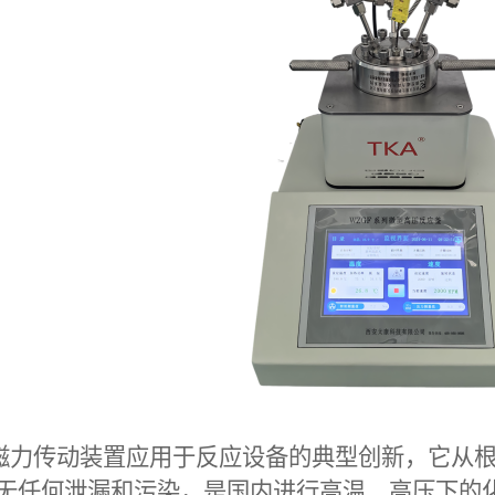
磁力传动装置应用于反应设备的典型创新，它从
无任何泄漏和污染，是国内进行高温、高压下的