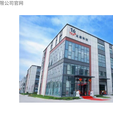
限公司官网