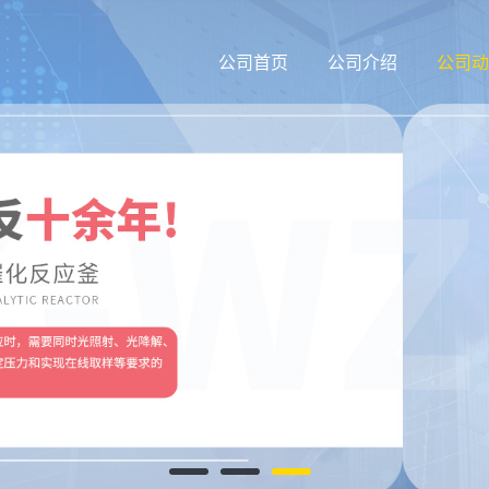
公司首页
公司介绍
公司动