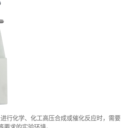
于进行化学、化工高压合成或催化反应时，需要
等要求的实验环境。