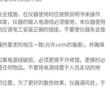
全措施。在仪器使用时应按照说明书来操作
,
事故，仪器的输入电源线必须接地，本仪器使用
则应请电工安装正确的插座，不要使仪器失去接
所要求的电压一致
(
允许
±10%
的偏差
)
，并确保
果电源线破损，必须更换不许修理。更换时必
置任何物品。不要将电源线置于人员走动的地
位置，为了更好的散热效果，仪器通风处，于