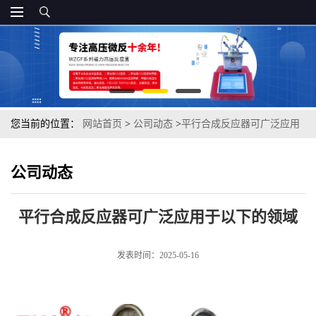
您当前的位置：
网站首页
>
公司动态
>
平行合成反应器可广泛应用
于以下的领域
公司动态
平行合成反应器可广泛应用于以下的领域
发表时间：2025-05-16