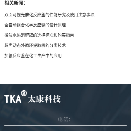
相关新闻：
双面可视光催化反应釜的性能研究及使用注意事项
全自动组合化学反应釜的设计原理
微波水热消解罐的选择标准和购买指南
超声动态外循环提取机的分离技术
加氢反应釜在化工生产中的应用
电 话：