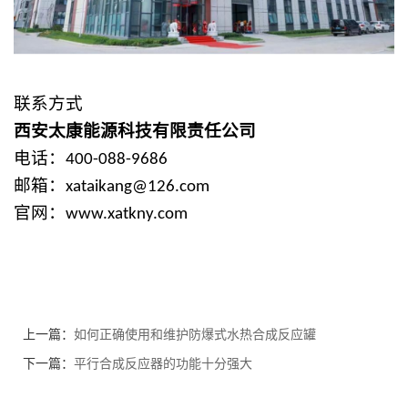
联系方式
西安太康能源科技有限责任公司
电话：
400-088-9686
邮箱：
xataikang@126.com
官网：
www.xatkny.com
上一篇：
如何正确使用和维护防爆式水热合成反应罐
下一篇：
平行合成反应器的功能十分强大