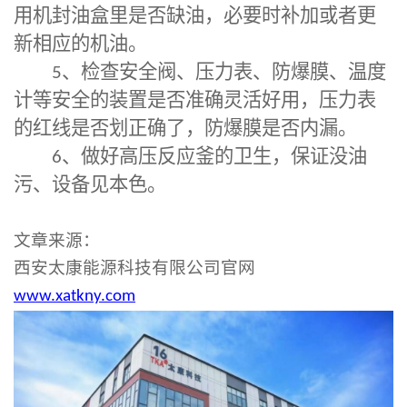
用机封油盒里是否缺油，必要时补加或者更
新相应的机油。
5
、检查安全阀、压力表、防爆膜、温度
计等安全的装置是否准确灵活好用，压力表
的红线是否划正确了，防爆膜是否内漏。
6
、做好高压反应釜的卫生，保证没油
污、设备见本色。
文章来源：
西安太康能源科技有限公司官网
www.xatkny.com