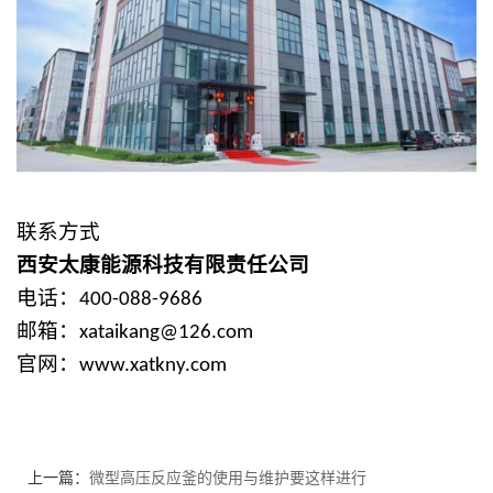
联系方式
西安太康能源科技有限责任公司
电话：
400-088-9686
邮箱：
xataikang@126.com
官网：
www.xatkny.com
上一篇：
微型高压反应釜的使用与维护要这样进行