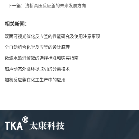
下一篇：
浅析高压反应釜的未来发展方向
相关新闻：
双面可视光催化反应釜的性能研究及使用注意事项
全自动组合化学反应釜的设计原理
微波水热消解罐的选择标准和购买指南
超声动态外循环提取机的分离技术
加氢反应釜在化工生产中的应用