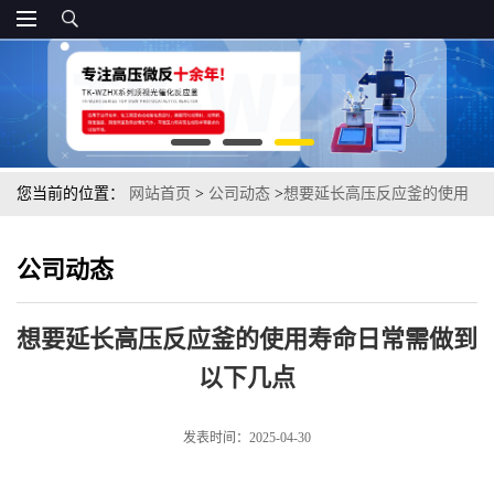
您当前的位置：
网站首页
>
公司动态
>
想要延长高压反应釜的使用
寿命日常需做到以下几点
公司动态
想要延长高压反应釜的使用寿命日常需做到
以下几点
发表时间：2025-04-30