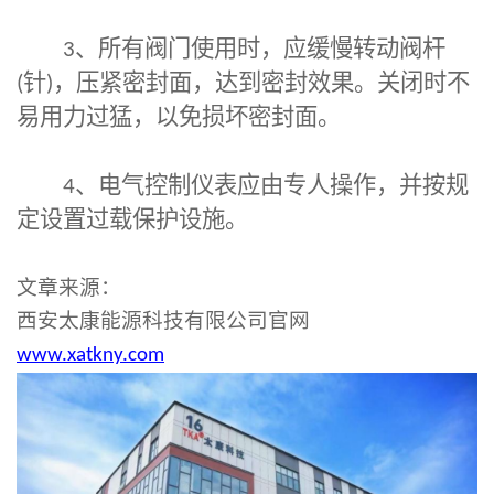
3
、所有阀门使用时，应缓慢转动阀杆
(
针
)
，压紧密封面，达到密封效果。关闭时不
易用力过猛，以免损坏密封面。
4
、电气控制仪表应由专人操作，并按规
定设置过载保护设施。
文章来源：
西安太康能源科技有限公司官网
www.xatkny.com