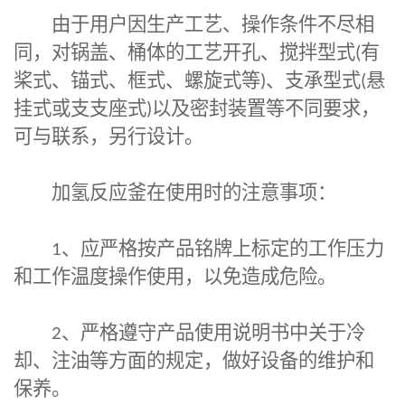
由于用户因生产工艺、操作条件不尽相
同，对锅盖、桶体的工艺开孔、搅拌型式
(
有
桨式、锚式、框式、螺旋式等
)
、支承型式
(
悬
挂式或支支座式
)
以及密封装置等不同要求，
可与联系，另行设计。
加氢反应釜在使用时的注意事项：
1
、应严格按产品铭牌上标定的工作压力
和工作温度操作使用，以免造成危险。
2
、严格遵守产品使用说明书中关于冷
却、注油等方面的规定，做好设备的维护和
保养。