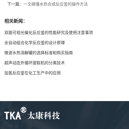
下一篇：
一文搞懂水热合成反应釜的操作方法
相关新闻：
双面可视光催化反应釜的性能研究及使用注意事项
全自动组合化学反应釜的设计原理
微波水热消解罐的选择标准和购买指南
超声动态外循环提取机的分离技术
加氢反应釜在化工生产中的应用