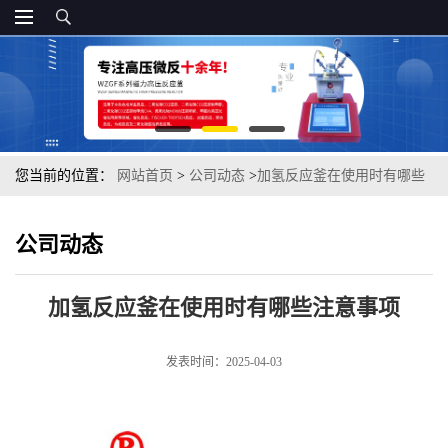
您当前的位置：
网站首页
>
公司动态
>
加氢反应釜在使用时有哪些
注意事项
公司动态
加氢反应釜在使用时有哪些注意事项
发表时间：2025-04-03