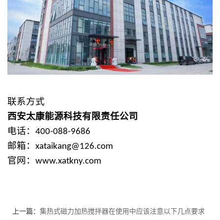
联系方式
西安太康能源科技有限责任公司
电话：
400-088-9686
邮箱：
xataikang@126.com
官网：
www.xatkny.com
上一篇：
集热式磁力加热搅拌器在使用中应该注意以下几点要求