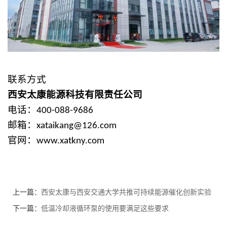
联系方式
西安太康能源科技有限责任公司
电话：
400-088-9686
邮箱：
xataikang@126.com
官网：
www.xatkny.com
上一篇：
西安太康与西安交通大学共推可持续能源催化创新实验
平台建设
下一篇：
低温冷却液循环泵的使用要满足这些要求