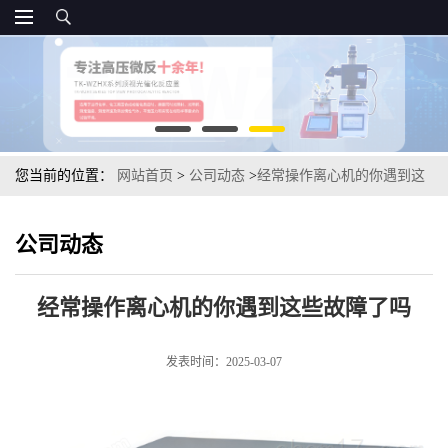
您当前的位置：
网站首页
>
公司动态
>
经常操作离心机的你遇到这
些故障了吗
公司动态
经常操作离心机的你遇到这些故障了吗
发表时间：2025-03-07