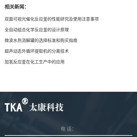
相关新闻：
双面可视光催化反应釜的性能研究及使用注意事项
全自动组合化学反应釜的设计原理
微波水热消解罐的选择标准和购买指南
超声动态外循环提取机的分离技术
加氢反应釜在化工生产中的应用
电 话：