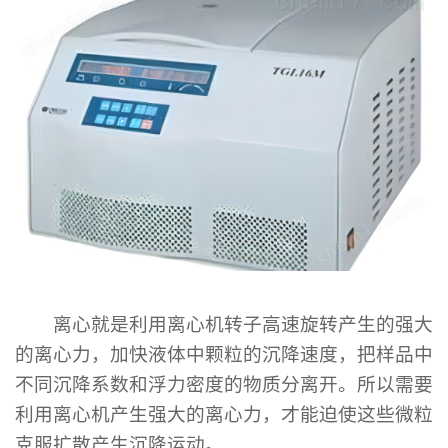
离心就是利用离心机转子高速旋转产生的强大
的离心力，加快液体中颗粒的沉降速度，把样品中
不同沉降系数和浮力密度的物质分离开。所以需要
利用离心机产生强大的离心力，才能迫使这些微粒
克服扩散产生沉降运动。