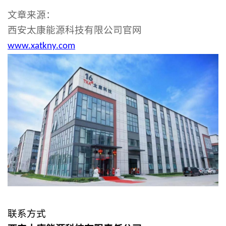
文章来源：
西安太康能源科技有限公司官网
www.xatkny.com
联系方式