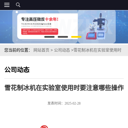
您当前的位置：
网站首页
>
公司动态
>
雪花制冰机在实验室使用时
要注意哪些操作
公司动态
雪花制冰机在实验室使用时要注意哪些操作
发表时间：2025-02-28