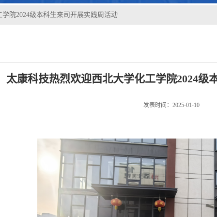
学院2024级本科生来司开展实践周活动
太康科技热烈欢迎西北大学化工学院2024级
发表时间：2025-01-10