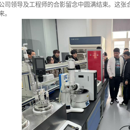
公司领导及工程师的合影留念中圆满结束。这张
来。