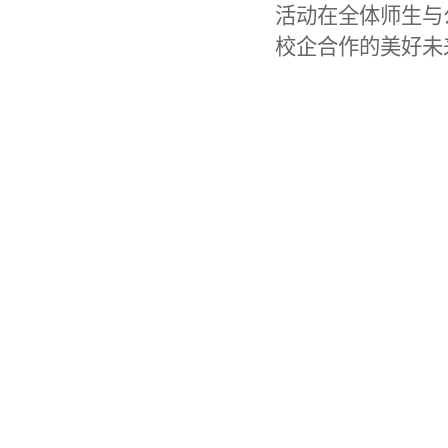
活动在全体师生与
校企合作的美好未