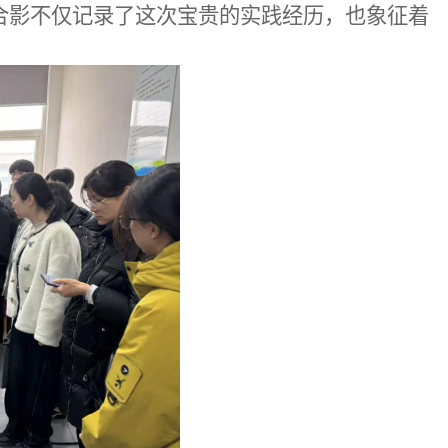
合影不仅记录了这次宝贵的实践经历，也象征着