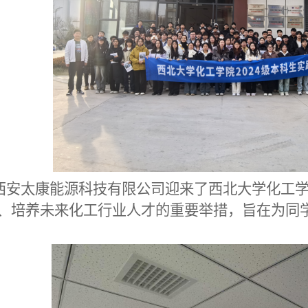
西安太康能源科技有限公司迎来了西北大学化工
、培养未来化工行业人才的重要举措，旨在为
同