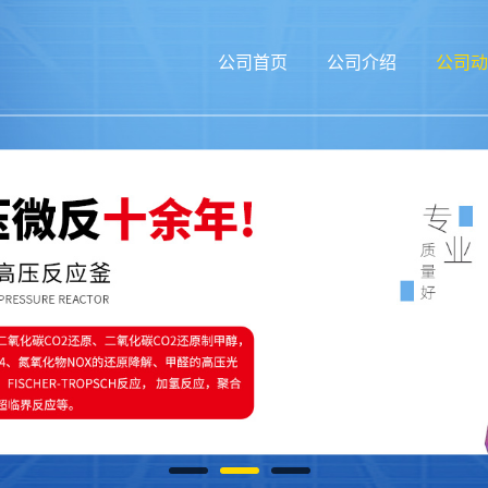
公司首页
公司介绍
公司动