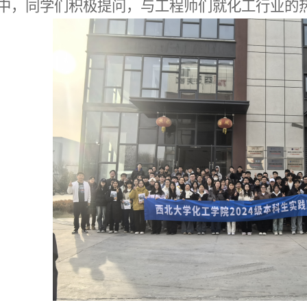
中，
同学
们积极提问，与工程师们就化工行业的