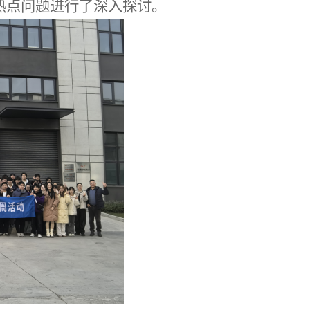
热点问题进行了深入探讨。