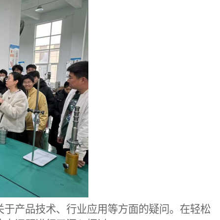
关于产品技术、行业应用等方面的疑问。在轻松