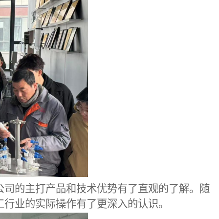
公司的主打产品和技术优势有了直观的了解。随
工行业的实际操作有了更深入的认识。