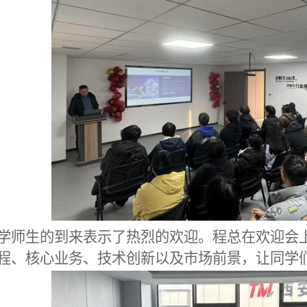
学师生的到来表示了热烈的欢迎。程总在欢迎会
程、核心业务、技术创新以及市场前景，让
同学