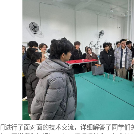
们进行了面对面的技术交流，详细解答了
同学
们