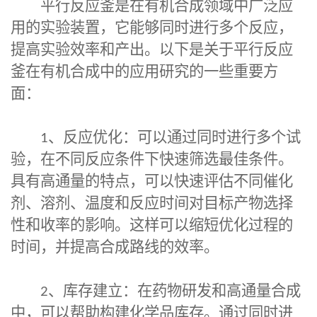
平行反应釜
是在有机合成领域中广泛应
用的实验装置，它能够同时进行多个反应，
提高实验效率和产出。以下是关于
平行反应
釜
在有机合成中的应用研究的一些重要方
面：
1
、反应优化：可以通过同时进行多个试
验，在不同反应条件下快速筛选最佳条件。
具有高通量的特点，可以快速评估不同催化
剂、溶剂、温度和反应时间对目标产物选择
性和收率的影响。这样可以缩短优化过程的
时间，并提高合成路线的效率。
2
、库存建立：在药物研发和高通量合成
中，可以帮助构建化学品库存。通过同时进