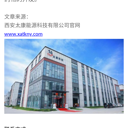
文章来源：
西安太康能源科技有限公司官网
www.xatkny.com