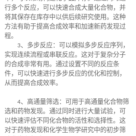
行多个反应，可以快速合成大量化合物，并
将其保存在库存中以供后续研究使用。这种
方法有助于提高合成效率和加速新药发现过
程。
3
、多步反应：可以模拟多步反应序列，
实现连续流程或串联反应。这对于复杂分子
的合成非常有用。通过设置不同的反应条
件，可以快速进行多步反应的优化和控制，
从而提高合成效率。
4
、高通量筛选：可用于高通量化合物筛
选和药物发现。通过同时进行大量试验，可
以快速评估不同化合物的活性和选择性。这
对于药物发现和化学生物学研究中的初步筛