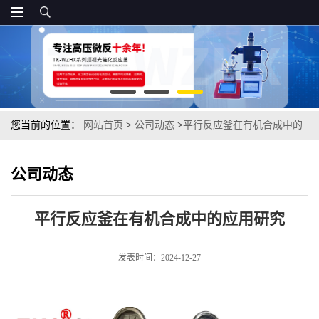
您当前的位置：
网站首页
>
公司动态
>
平行反应釜在有机合成中的
应用研究
公司动态
平行反应釜在有机合成中的应用研究
发表时间：2024-12-27