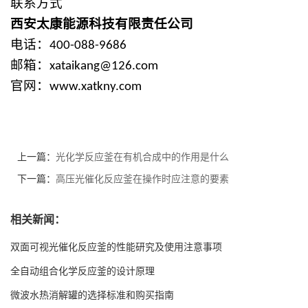
联系方式
西安太康能源科技有限责任公司
电话：
400-088-9686
邮箱：
xataikang@126.com
官网：
www.xatkny.com
上一篇：
光化学反应釜在有机合成中的作用是什么
下一篇：
高压光催化反应釜在操作时应注意的要素
相关新闻：
双面可视光催化反应釜的性能研究及使用注意事项
全自动组合化学反应釜的设计原理
微波水热消解罐的选择标准和购买指南