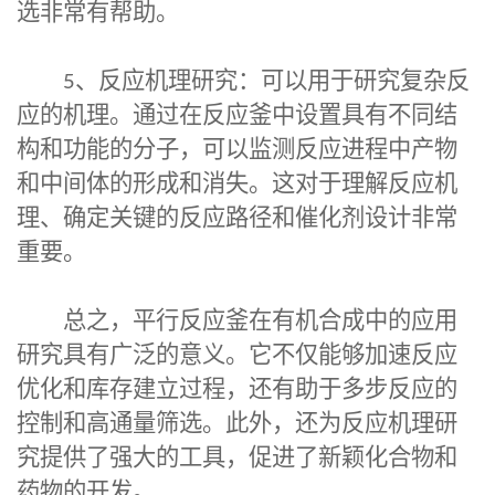
选非常有帮助。
5
、反应机理研究：可以用于研究复杂反
应的机理。通过在反应釜中设置具有不同结
构和功能的分子，可以监测反应进程中产物
和中间体的形成和消失。这对于理解反应机
理、确定关键的反应路径和催化剂设计非常
重要。
总之，
平行反应釜
在有机合成中的应用
研究具有广泛的意义。它不仅能够加速反应
优化和库存建立过程，还有助于多步反应的
控制和高通量筛选。此外，还为反应机理研
究提供了强大的工具，促进了新颖化合物和
药物的开发。