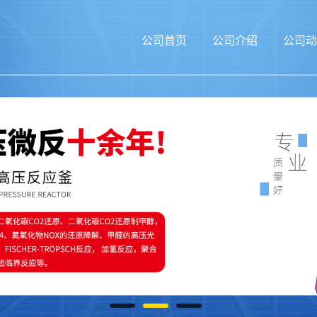
公司首页
公司介绍
公司动