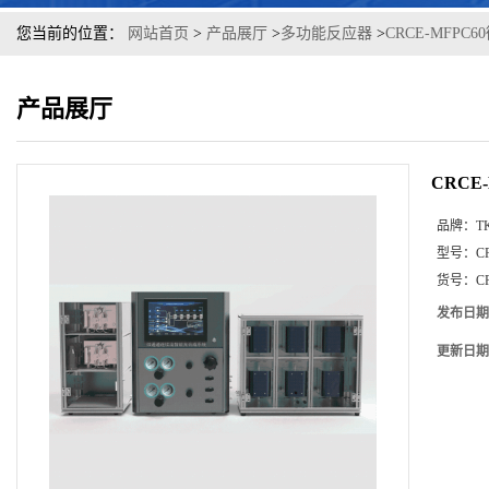
您当前的位置：
网站首页
>
产品展厅
>
多功能反应器
>
CRCE-MFP
产品展厅
CRC
品牌：
T
型号：
C
货号：
C
发布日期
更新日期