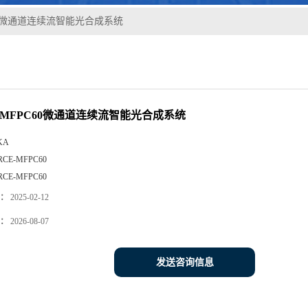
C60微通道连续流智能光合成系统
E-MFPC60微通道连续流智能光合成系统
KA
RCE-MFPC60
RCE-MFPC60
：
2025-02-12
：
2026-08-07
发送咨询信息