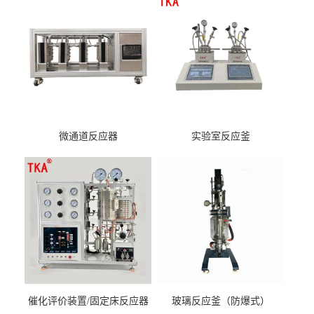
微通道反应器
实验室反应釜
催化评价装置/固定床反应器
玻璃反应釜（防爆式）