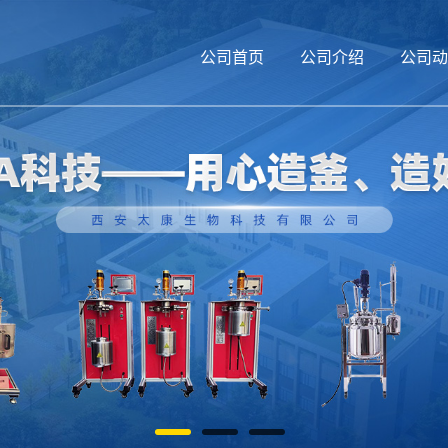
公司首页
公司介绍
公司动