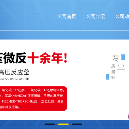
公司首页
公司介绍
公司动