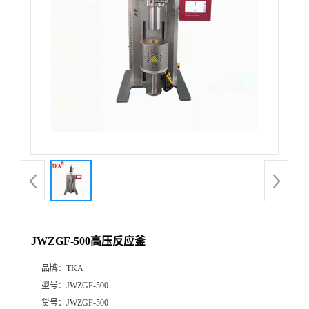
JWZGF-500高压反应釜
品牌：
TKA
型号：
JWZGF-500
货号：
JWZGF-500