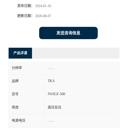
发布日期：
2024-01-16
更新日期：
2026-08-07
发送咨询信息
产品详请
……
分辨率
TKA
品牌
JWZGF-500
货号
用途
高压反应
……
电源电压