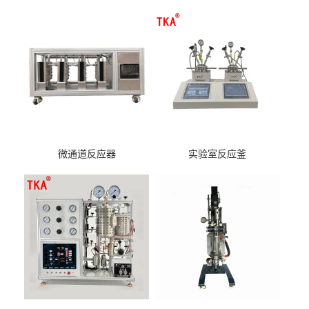
微通道反应器
实验室反应釜